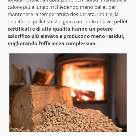
calore più a lungo, richiedendo meno pellet per
mantenere la temperatura desiderata. Inoltre, la
qualità del pellet stesso gioca un ruolo chiave:
pellet
certificati e di alta qualità hanno un potere
calorifico più elevato e producono meno residui,
migliorando l’efficienza complessiva.