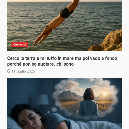
Curiosità
Cerco la terra e mi tuffo in mare ma poi vado a fondo
perché non so nuotare. chi sono
11 Luglio 2026