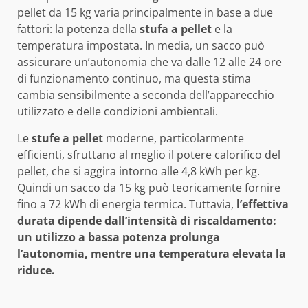
pellet da 15 kg varia principalmente in base a due
fattori: la potenza della
stufa a pellet
e la
temperatura impostata. In media, un sacco può
assicurare un’autonomia che va dalle 12 alle 24 ore
di funzionamento continuo, ma questa stima
cambia sensibilmente a seconda dell’apparecchio
utilizzato e delle condizioni ambientali.
Le
stufe a pellet
moderne, particolarmente
efficienti, sfruttano al meglio il potere calorifico del
pellet, che si aggira intorno alle 4,8 kWh per kg.
Quindi un sacco da 15 kg può teoricamente fornire
fino a 72 kWh di energia termica. Tuttavia,
l’effettiva
durata dipende dall’intensità di riscaldamento:
un utilizzo a bassa potenza prolunga
l’autonomia, mentre una temperatura elevata la
riduce.