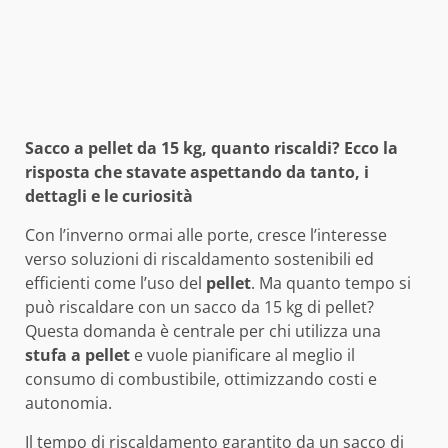
Sacco a pellet da 15 kg, quanto riscaldi? Ecco la
risposta che stavate aspettando da tanto, i
dettagli e le curiosità
Con l’inverno ormai alle porte, cresce l’interesse
verso soluzioni di riscaldamento sostenibili ed
efficienti come l’uso del
pellet
. Ma quanto tempo si
può riscaldare con un sacco da 15 kg di pellet?
Questa domanda è centrale per chi utilizza una
stufa a pellet
e vuole pianificare al meglio il
consumo di combustibile, ottimizzando costi e
autonomia.
Il tempo di riscaldamento garantito da un sacco di