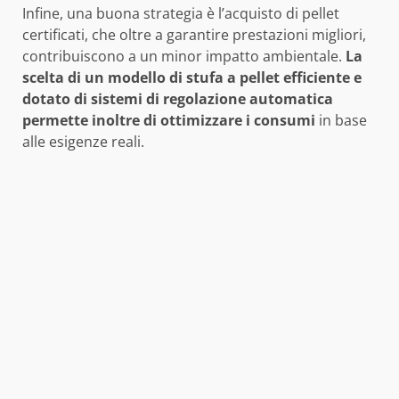
Infine, una buona strategia è l’acquisto di pellet
certificati, che oltre a garantire prestazioni migliori,
contribuiscono a un minor impatto ambientale.
La
scelta di un modello di stufa a pellet efficiente e
dotato di sistemi di regolazione automatica
permette inoltre di ottimizzare i consumi
in base
alle esigenze reali.