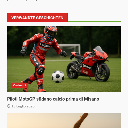
VERWANDTE GESCHICHTEN
Curiosità
Piloti MotoGP sfidano calcio prima di Misano
13 Luglio 2026