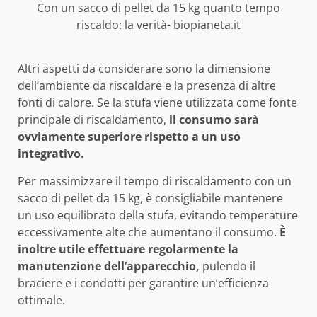
Con un sacco di pellet da 15 kg quanto tempo
riscaldo: la verità- biopianeta.it
Altri aspetti da considerare sono la dimensione
dell’ambiente da riscaldare e la presenza di altre
fonti di calore. Se la stufa viene utilizzata come fonte
principale di riscaldamento,
il consumo sarà
ovviamente superiore rispetto a un uso
integrativo.
Per massimizzare il tempo di riscaldamento con un
sacco di pellet da 15 kg, è consigliabile mantenere
un uso equilibrato della stufa, evitando temperature
eccessivamente alte che aumentano il consumo.
È
inoltre utile effettuare regolarmente la
manutenzione dell’apparecchio,
pulendo il
braciere e i condotti per garantire un’efficienza
ottimale.