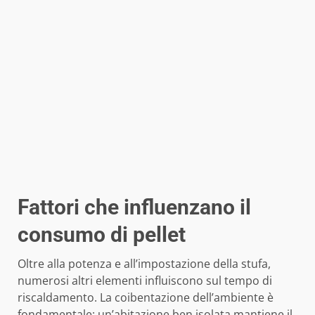
Fattori che influenzano il
consumo di pellet
Oltre alla potenza e all’impostazione della stufa,
numerosi altri elementi influiscono sul tempo di
riscaldamento. La coibentazione dell’ambiente è
fondamentale: un’abitazione ben isolata mantiene il