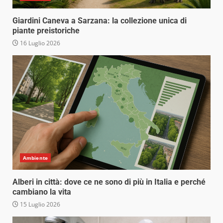
Giardini Caneva a Sarzana: la collezione unica di
piante preistoriche
16 Luglio 2026
Ambiente
Alberi in città: dove ce ne sono di più in Italia e perché
cambiano la vita
15 Luglio 2026