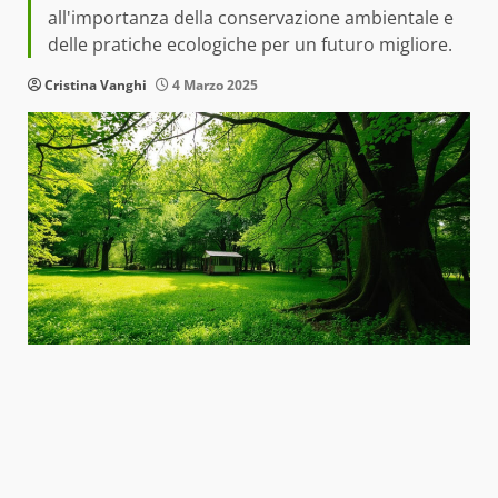
all'importanza della conservazione ambientale e
delle pratiche ecologiche per un futuro migliore.
Cristina Vanghi
4 Marzo 2025