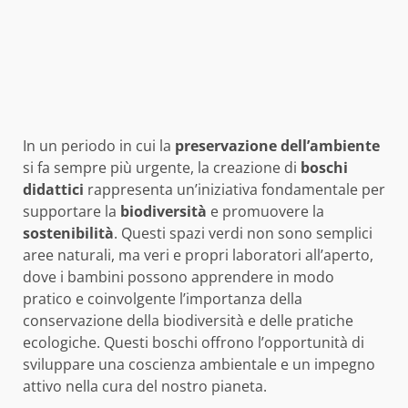
In un periodo in cui la
preservazione dell’ambiente
si fa sempre più urgente, la creazione di
boschi
didattici
rappresenta un’iniziativa fondamentale per
supportare la
biodiversità
e promuovere la
sostenibilità
. Questi spazi verdi non sono semplici
aree naturali, ma veri e propri laboratori all’aperto,
dove i bambini possono apprendere in modo
pratico e coinvolgente l’importanza della
conservazione della biodiversità e delle pratiche
ecologiche. Questi boschi offrono l’opportunità di
sviluppare una coscienza ambientale e un impegno
attivo nella cura del nostro pianeta.