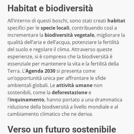
Habitat e biodiversità
All’interno di questi boschi, sono stati creati
habitat
specifici per le
specie locali
, contribuendo così a
incrementare la
biodiversità vegetale
, migliorare la
qualità dell’aria e dell’acqua, potenziare la fertilità
del suolo e regolare il clima. Attraverso queste
esperienze, si è compreso che la biodiversità è
essenziale per mantenere la vita e la fertilità della
Terra. L’
Agenda 2030
si presenta come
un’opportunità unica per affrontare le sfide
ambientali globali. Le
attività umane
non
sostenibili, come la
deforestazione
e
l’
inquinamento
, hanno portato a una drammatica
riduzione della biodiversità a livello mondiale e al
cambiamento climatico che ne deriva.
Verso un futuro sostenibile