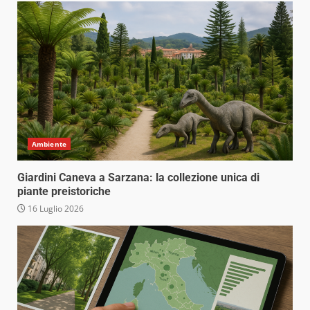
Ambiente
Giardini Caneva a Sarzana: la collezione unica di
piante preistoriche
16 Luglio 2026