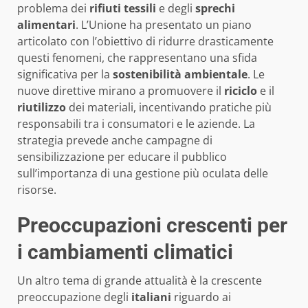
problema dei
rifiuti tessili
e degli
sprechi
alimentari
. L’Unione ha presentato un piano
articolato con l’obiettivo di ridurre drasticamente
questi fenomeni, che rappresentano una sfida
significativa per la
sostenibilità ambientale
. Le
nuove direttive mirano a promuovere il
riciclo
e il
riutilizzo
dei materiali, incentivando pratiche più
responsabili tra i consumatori e le aziende. La
strategia prevede anche campagne di
sensibilizzazione per educare il pubblico
sull’importanza di una gestione più oculata delle
risorse.
Preoccupazioni crescenti per
i cambiamenti climatici
Un altro tema di grande attualità è la crescente
preoccupazione degli
italiani
riguardo ai