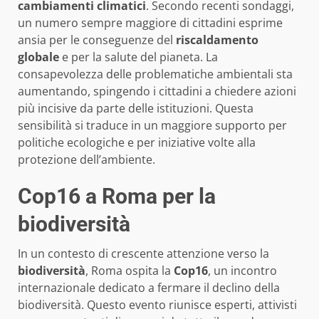
cambiamenti climatici
. Secondo recenti sondaggi,
un numero sempre maggiore di cittadini esprime
ansia per le conseguenze del
riscaldamento
globale
e per la salute del pianeta. La
consapevolezza delle problematiche ambientali sta
aumentando, spingendo i cittadini a chiedere azioni
più incisive da parte delle istituzioni. Questa
sensibilità si traduce in un maggiore supporto per
politiche ecologiche e per iniziative volte alla
protezione dell’ambiente.
Cop16 a Roma per la
biodiversità
In un contesto di crescente attenzione verso la
biodiversità
, Roma ospita la
Cop16
, un incontro
internazionale dedicato a fermare il declino della
biodiversità. Questo evento riunisce esperti, attivisti