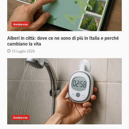
Ambiente
Alberi in città: dove ce ne sono di più in Italia e perché
cambiano la vita
15 Luglio 2026
Ambiente