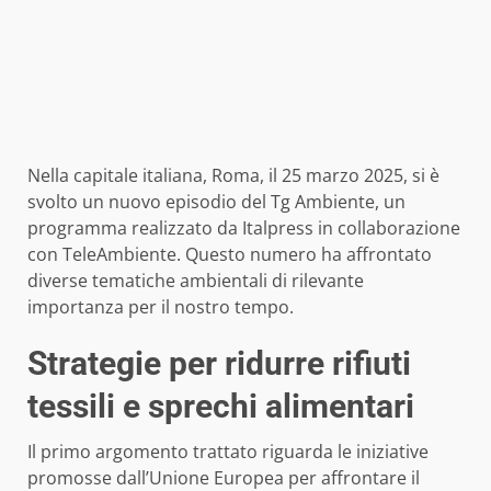
Nella capitale italiana, Roma, il 25 marzo 2025, si è
svolto un nuovo episodio del Tg Ambiente, un
programma realizzato da Italpress in collaborazione
con TeleAmbiente. Questo numero ha affrontato
diverse tematiche ambientali di rilevante
importanza per il nostro tempo.
Strategie per ridurre rifiuti
tessili e sprechi alimentari
Il primo argomento trattato riguarda le iniziative
promosse dall’Unione Europea per affrontare il