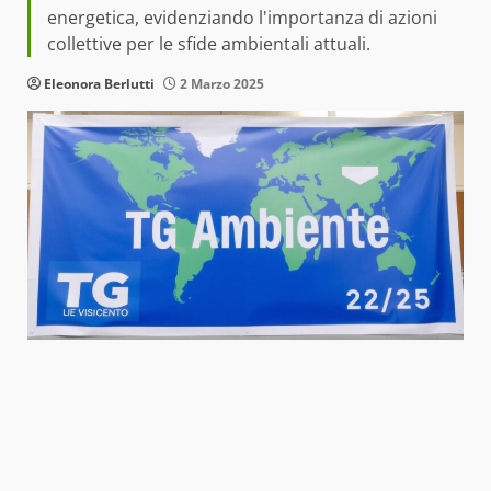
energetica, evidenziando l'importanza di azioni
collettive per le sfide ambientali attuali.
Eleonora Berlutti
2 Marzo 2025