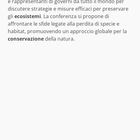
e rappresentanti di governi da tutto il mondo per
discutere strategie e misure efficaci per preservare
gli
ecosistemi
. La conferenza si propone di
affrontare le sfide legate alla perdita di specie e
habitat, promuovendo un approccio globale per la
conservazione
della natura.