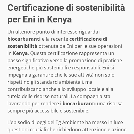
Certificazione di sostenibilità
per Eni in Kenya
Un ulteriore punto di interesse riguarda i
biocarburanti
e la recente
certificazione di
sostenibilità
ottenuta da Eni per le sue operazioni
in
Kenya
. Questa certificazione rappresenta un
passo significativo verso la promozione di pratiche
energetiche più sostenibili e responsabili. Eni si
impegna a garantire che le sue attività non solo
rispettino gli standard ambientali, ma
contribuiscano anche allo sviluppo locale e alla
tutela delle risorse naturali. La compagnia sta
lavorando per rendere i
biocarburanti
una risorsa
sempre più accessibile e sostenibile.
L’episodio di oggi del Tg Ambiente ha messo in luce
questioni cruciali che richiedono attenzione e azione