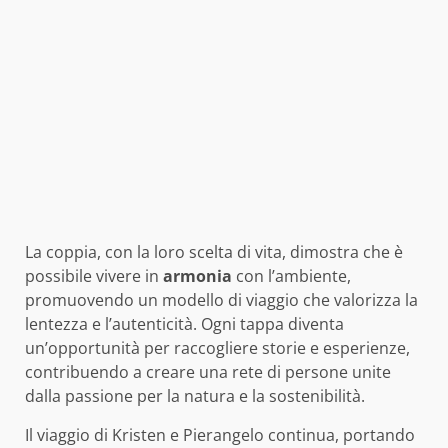
La coppia, con la loro scelta di vita, dimostra che è
possibile vivere in
armonia
con l’ambiente,
promuovendo un modello di viaggio che valorizza la
lentezza e l’autenticità. Ogni tappa diventa
un’opportunità per raccogliere storie e esperienze,
contribuendo a creare una rete di persone unite
dalla passione per la natura e la sostenibilità.
Il viaggio di Kristen e Pierangelo continua, portando