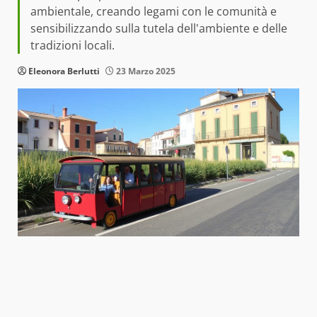
ambientale, creando legami con le comunità e
sensibilizzando sulla tutela dell'ambiente e delle
tradizioni locali.
Eleonora Berlutti
23 Marzo 2025