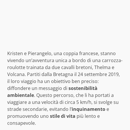
Kristen e Pierangelo, una coppia francese, stanno
vivendo un’avventura unica a bordo di una carrozza-
roulotte trainata da due cavalli bretoni, Thelma e
Volcana. Partiti dalla Bretagna il 24 settembre 2019,
il loro viaggio ha un obiettivo ben preciso:
diffondere un messaggio di
sostenibilità
ambientale
. Questo percorso, che li ha portati a
viaggiare a una velocità di circa 5 km/h, si svolge su
strade secondarie, evitando l’
inquinamento
e
promuovendo uno
stile di vita
più lento e
consapevole.