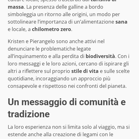
massa
. La presenza delle galline a bordo
simboleggia un ritorno alle origini, un modo per
sottolineare l’importanza di un’alimentazione
sana
e locale, a
chilometro zero
.
Kristen e Pierangelo sono anche attivi nel
denunciare le problematiche legate
all’inquinamento e alla perdita di
biodiversità
. Con i
loro messaggi e le loro azioni, cercano di ispirare gli
altri a riflettere sul proprio
stile di vita
e sulle scelte
quotidiane, incoraggiando un approccio più
consapevole e rispettoso nei confronti del pianeta.
Un messaggio di comunità e
tradizione
La loro esperienza non si limita solo al viaggio, ma si
estende anche alla creazione di legami con le