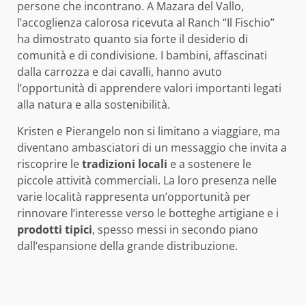
persone che incontrano. A Mazara del Vallo,
l’accoglienza calorosa ricevuta al Ranch “Il Fischio”
ha dimostrato quanto sia forte il desiderio di
comunità e di condivisione. I bambini, affascinati
dalla carrozza e dai cavalli, hanno avuto
l’opportunità di apprendere valori importanti legati
alla natura e alla sostenibilità.
Kristen e Pierangelo non si limitano a viaggiare, ma
diventano ambasciatori di un messaggio che invita a
riscoprire le
tradizioni locali
e a sostenere le
piccole attività commerciali. La loro presenza nelle
varie località rappresenta un’opportunità per
rinnovare l’interesse verso le botteghe artigiane e i
prodotti tipici
, spesso messi in secondo piano
dall’espansione della grande distribuzione.