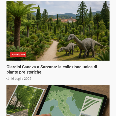
Ambiente
Giardini Caneva a Sarzana: la collezione unica di
piante preistoriche
16 Luglio 2026