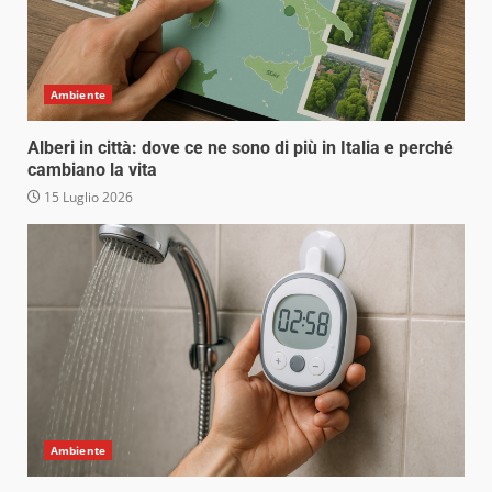
Ambiente
Alberi in città: dove ce ne sono di più in Italia e perché
cambiano la vita
15 Luglio 2026
Ambiente