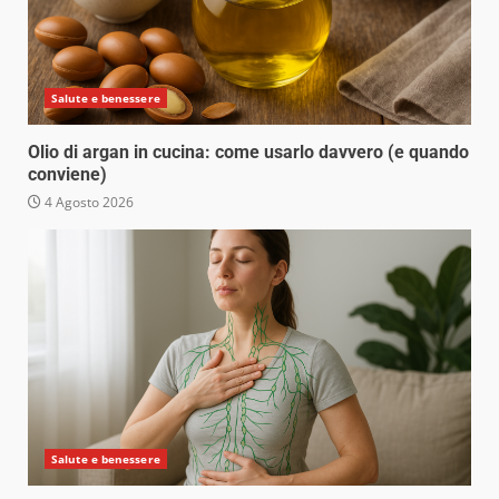
Salute e benessere
Olio di argan in cucina: come usarlo davvero (e quando
conviene)
4 Agosto 2026
Salute e benessere