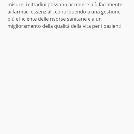
misure, i cittadini possono accedere più facilmente
ai farmaci essenziali, contribuendo a una gestione
più efficiente delle risorse sanitarie e a un
miglioramento della qualità della vita per i pazienti.