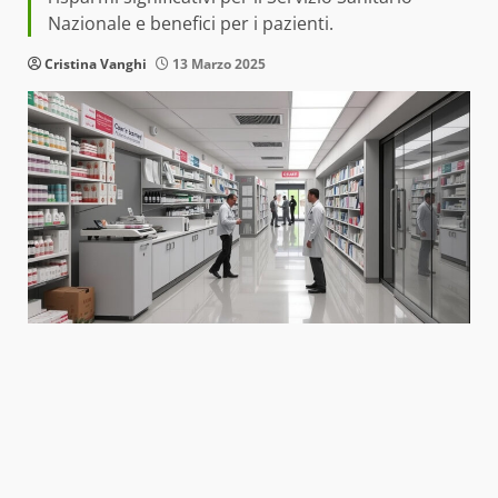
Nazionale e benefici per i pazienti.
Cristina Vanghi
13 Marzo 2025