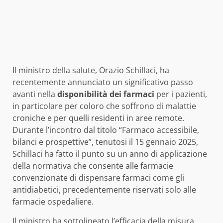
Il ministro della salute, Orazio Schillaci, ha
recentemente annunciato un significativo passo
avanti nella
disponibilità dei farmaci
per i pazienti,
in particolare per coloro che soffrono di malattie
croniche e per quelli residenti in aree remote.
Durante l’incontro dal titolo “Farmaco accessibile,
bilanci e prospettive”, tenutosi il 15 gennaio 2025,
Schillaci ha fatto il punto su un anno di applicazione
della normativa che consente alle farmacie
convenzionate di dispensare farmaci come gli
antidiabetici, precedentemente riservati solo alle
farmacie ospedaliere.
Il ministro ha sottolineato l’efficacia della misura,