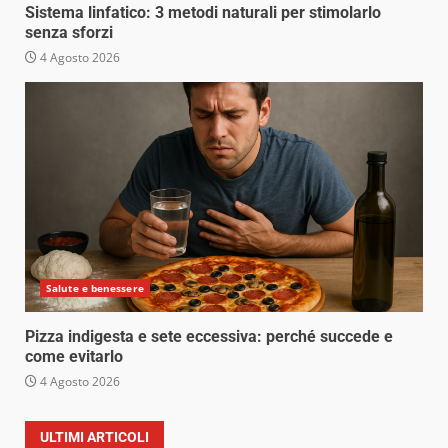
Sistema linfatico: 3 metodi naturali per stimolarlo
senza sforzi
4 Agosto 2026
Salute e benessere
Pizza indigesta e sete eccessiva: perché succede e
come evitarlo
4 Agosto 2026
ULTIMI ARTICOLI