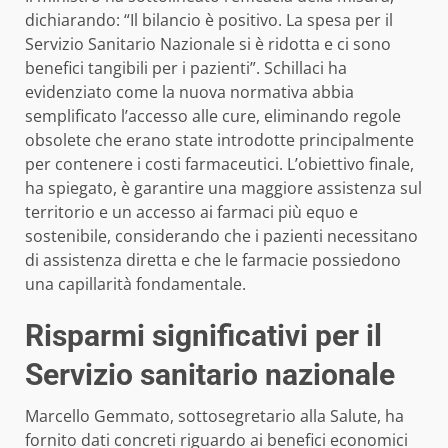
dichiarando: “Il bilancio è positivo. La spesa per il
Servizio Sanitario Nazionale si è ridotta e ci sono
benefici tangibili per i pazienti”. Schillaci ha
evidenziato come la nuova normativa abbia
semplificato l’accesso alle cure, eliminando regole
obsolete che erano state introdotte principalmente
per contenere i costi farmaceutici. L’obiettivo finale,
ha spiegato, è garantire una maggiore assistenza sul
territorio e un accesso ai farmaci più equo e
sostenibile, considerando che i pazienti necessitano
di assistenza diretta e che le farmacie possiedono
una capillarità fondamentale.
Risparmi significativi per il
Servizio sanitario nazionale
Marcello Gemmato, sottosegretario alla Salute, ha
fornito dati concreti riguardo ai benefici economici