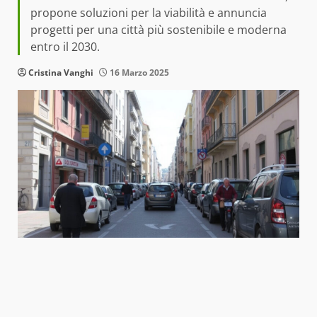
propone soluzioni per la viabilità e annuncia
progetti per una città più sostenibile e moderna
entro il 2030.
Cristina Vanghi
16 Marzo 2025