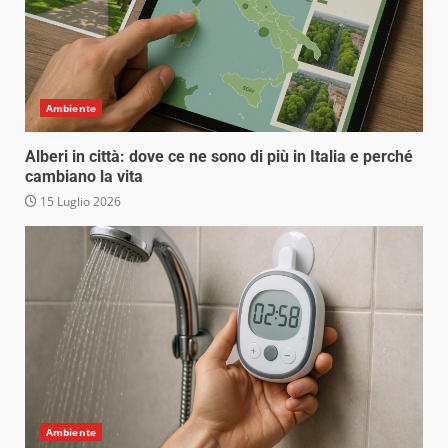
Ambiente
Alberi in città: dove ce ne sono di più in Italia e perché
cambiano la vita
15 Luglio 2026
Ambiente