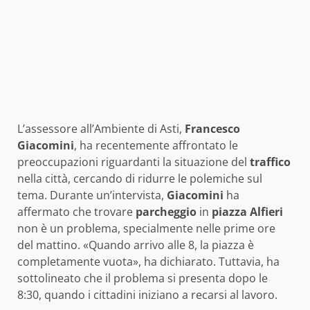
L’assessore all’Ambiente di Asti,
Francesco
Giacomini
, ha recentemente affrontato le
preoccupazioni riguardanti la situazione del
traffico
nella città, cercando di ridurre le polemiche sul
tema. Durante un’intervista,
Giacomini
ha
affermato che trovare
parcheggio
in
piazza Alfieri
non è un problema, specialmente nelle prime ore
del mattino. «Quando arrivo alle 8, la piazza è
completamente vuota», ha dichiarato. Tuttavia, ha
sottolineato che il problema si presenta dopo le
8:30, quando i cittadini iniziano a recarsi al lavoro.