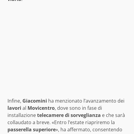
Infine,
Giacomini
ha menzionato l’avanzamento dei
lavori
al
Movicentro
, dove sono in fase di
installazione
telecamere di sorveglianza
e che sarà
collaudato a breve. «Entro l’estate riapriremo la
passerella superiore
», ha affermato, consentendo