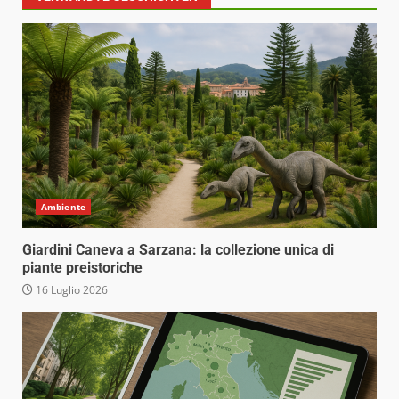
Ambiente
Giardini Caneva a Sarzana: la collezione unica di
piante preistoriche
16 Luglio 2026