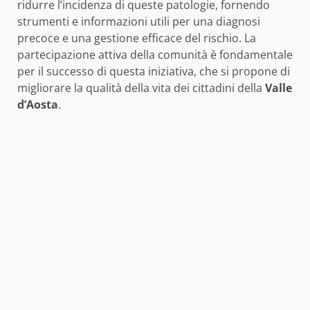
ridurre l’incidenza di queste patologie, fornendo
strumenti e informazioni utili per una diagnosi
precoce e una gestione efficace del rischio. La
partecipazione attiva della comunità è fondamentale
per il successo di questa iniziativa, che si propone di
migliorare la qualità della vita dei cittadini della
Valle
d’Aosta
.