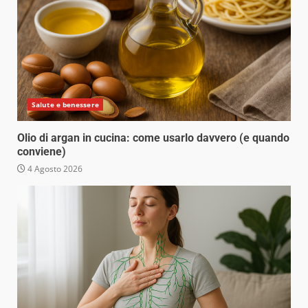
Salute e benessere
Olio di argan in cucina: come usarlo davvero (e quando
conviene)
4 Agosto 2026