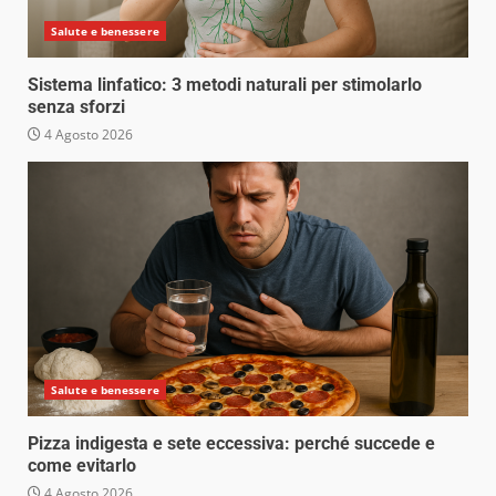
Salute e benessere
Sistema linfatico: 3 metodi naturali per stimolarlo
senza sforzi
4 Agosto 2026
Salute e benessere
Pizza indigesta e sete eccessiva: perché succede e
come evitarlo
4 Agosto 2026