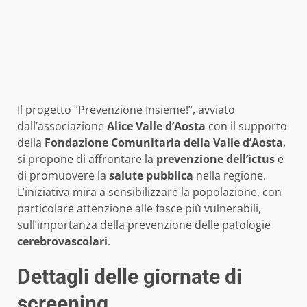
Il progetto “Prevenzione Insieme!”, avviato
dall’associazione
Alice Valle d’Aosta
con il supporto
della
Fondazione Comunitaria della Valle d’Aosta
,
si propone di affrontare la
prevenzione dell’ictus
e
di promuovere la
salute pubblica
nella regione.
L’iniziativa mira a sensibilizzare la popolazione, con
particolare attenzione alle fasce più vulnerabili,
sull’importanza della prevenzione delle patologie
cerebrovascolari
.
Dettagli delle giornate di
screening