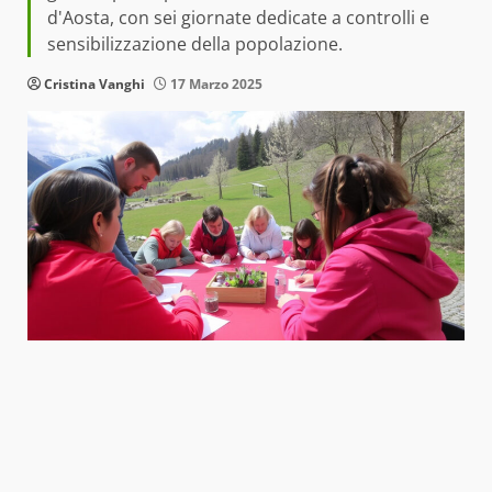
d'Aosta, con sei giornate dedicate a controlli e
sensibilizzazione della popolazione.
Cristina Vanghi
17 Marzo 2025