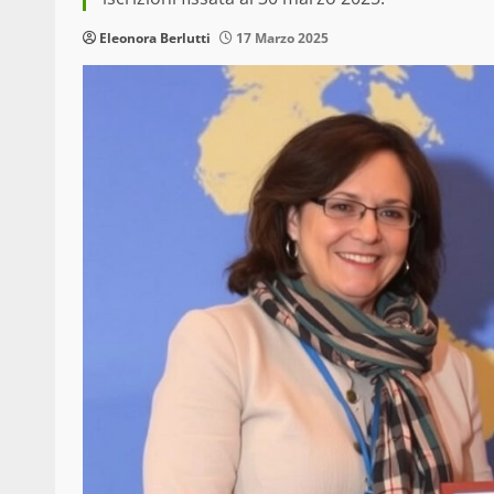
Eleonora Berlutti
17 Marzo 2025