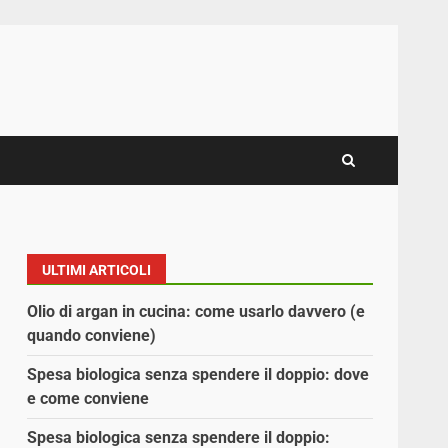
ULTIMI ARTICOLI
Olio di argan in cucina: come usarlo davvero (e
quando conviene)
Spesa biologica senza spendere il doppio: dove
e come conviene
Spesa biologica senza spendere il doppio: