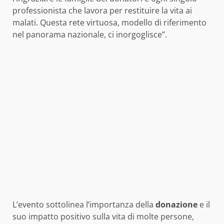
professionista che lavora per restituire la vita ai
malati. Questa rete virtuosa, modello di riferimento
nel panorama nazionale, ci inorgoglisce”.
L’evento sottolinea l’importanza della
donazione
e il
suo impatto positivo sulla vita di molte persone,