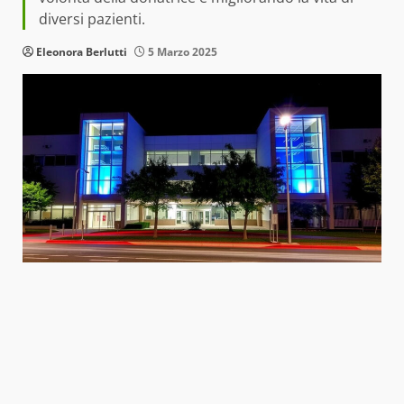
diversi pazienti.
Eleonora Berlutti
5 Marzo 2025