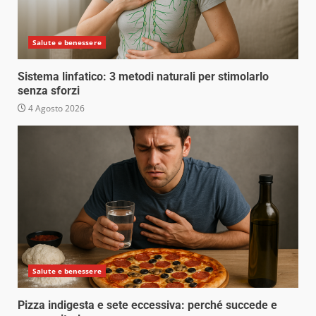
Salute e benessere
Sistema linfatico: 3 metodi naturali per stimolarlo
senza sforzi
4 Agosto 2026
Salute e benessere
Pizza indigesta e sete eccessiva: perché succede e