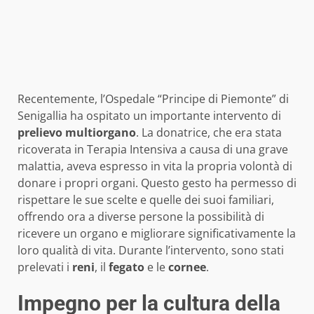
Recentemente, l’Ospedale “Principe di Piemonte” di
Senigallia ha ospitato un importante intervento di
prelievo multiorgano
. La donatrice, che era stata
ricoverata in Terapia Intensiva a causa di una grave
malattia, aveva espresso in vita la propria volontà di
donare i propri organi. Questo gesto ha permesso di
rispettare le sue scelte e quelle dei suoi familiari,
offrendo ora a diverse persone la possibilità di
ricevere un organo e migliorare significativamente la
loro qualità di vita. Durante l’intervento, sono stati
prelevati i
reni
, il
fegato
e le
cornee
.
Impegno per la cultura della