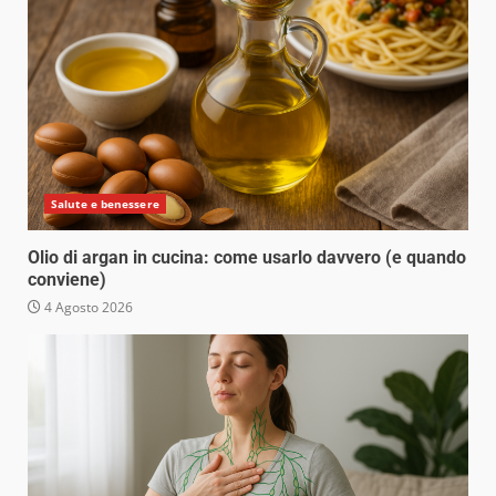
Salute e benessere
Olio di argan in cucina: come usarlo davvero (e quando
conviene)
4 Agosto 2026