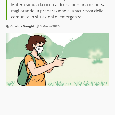
Matera simula la ricerca di una persona dispersa,
migliorando la preparazione e la sicurezza della
comunità in situazioni di emergenza.
Cristina Vanghi
3 Marzo 2025