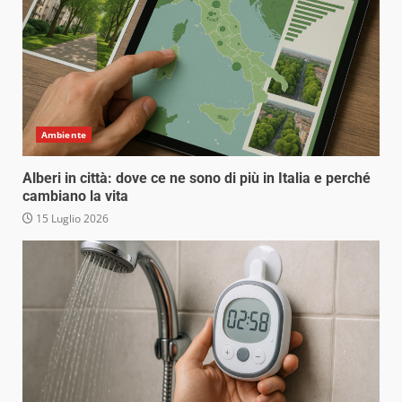
Ambiente
Alberi in città: dove ce ne sono di più in Italia e perché
cambiano la vita
15 Luglio 2026