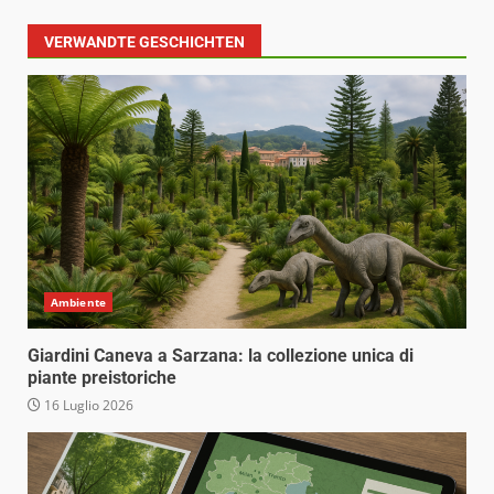
VERWANDTE GESCHICHTEN
Ambiente
Giardini Caneva a Sarzana: la collezione unica di
piante preistoriche
16 Luglio 2026