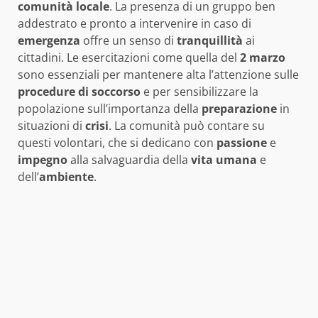
comunità locale
. La presenza di un gruppo ben
addestrato e pronto a intervenire in caso di
emergenza
offre un senso di
tranquillità
ai
cittadini. Le esercitazioni come quella del
2 marzo
sono essenziali per mantenere alta l’attenzione sulle
procedure di soccorso
e per sensibilizzare la
popolazione sull’importanza della
preparazione
in
situazioni di
crisi
. La comunità può contare su
questi volontari, che si dedicano con
passione
e
impegno
alla salvaguardia della
vita umana
e
dell’
ambiente
.