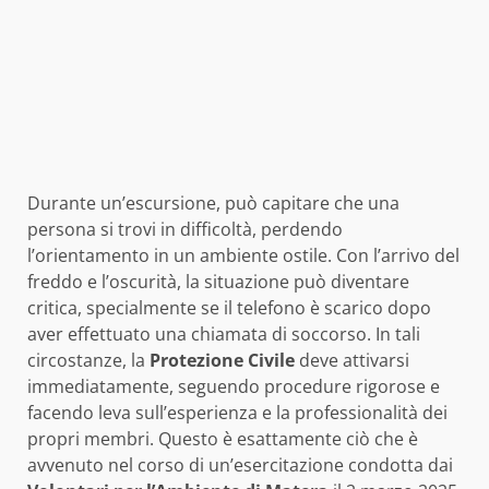
Durante un’escursione, può capitare che una
persona si trovi in difficoltà, perdendo
l’orientamento in un ambiente ostile. Con l’arrivo del
freddo e l’oscurità, la situazione può diventare
critica, specialmente se il telefono è scarico dopo
aver effettuato una chiamata di soccorso. In tali
circostanze, la
Protezione Civile
deve attivarsi
immediatamente, seguendo procedure rigorose e
facendo leva sull’esperienza e la professionalità dei
propri membri. Questo è esattamente ciò che è
avvenuto nel corso di un’esercitazione condotta dai