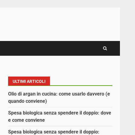
ULTIMI ARTICOLI
Olio di argan in cucina: come usarlo davvero (e
quando conviene)
Spesa biologica senza spendere il doppio: dove
e come conviene
Spesa biologica senza spendere il doppio: