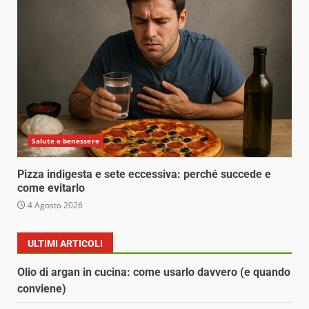
Salute e benessere
Pizza indigesta e sete eccessiva: perché succede e
come evitarlo
4 Agosto 2026
ULTIMI ARTICOLI
Olio di argan in cucina: come usarlo davvero (e quando
conviene)