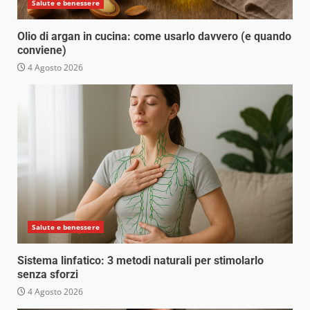
Salute e benessere
Olio di argan in cucina: come usarlo davvero (e quando
conviene)
4 Agosto 2026
Salute e benessere
Sistema linfatico: 3 metodi naturali per stimolarlo
senza sforzi
4 Agosto 2026