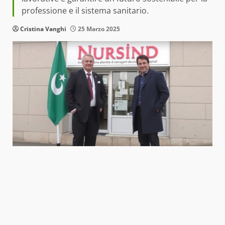
professione e il sistema sanitario.
Cristina Vanghi
25 Marzo 2025