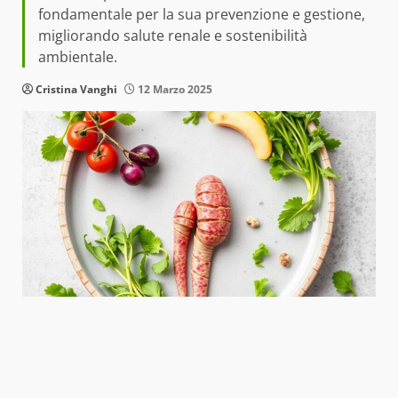
fondamentale per la sua prevenzione e gestione,
migliorando salute renale e sostenibilità
ambientale.
Cristina Vanghi
12 Marzo 2025