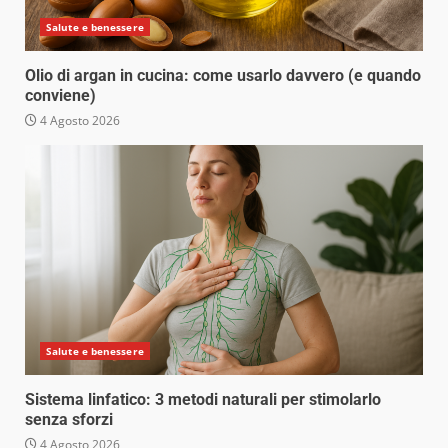
Salute e benessere
Olio di argan in cucina: come usarlo davvero (e quando
conviene)
4 Agosto 2026
Salute e benessere
Sistema linfatico: 3 metodi naturali per stimolarlo
senza sforzi
4 Agosto 2026