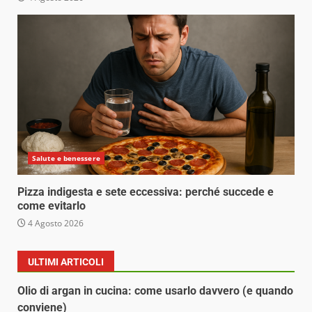
Salute e benessere
Pizza indigesta e sete eccessiva: perché succede e
come evitarlo
4 Agosto 2026
ULTIMI ARTICOLI
Olio di argan in cucina: come usarlo davvero (e quando
conviene)