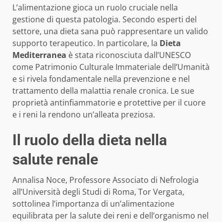
L’alimentazione gioca un ruolo cruciale nella
gestione di questa patologia. Secondo esperti del
settore, una dieta sana può rappresentare un valido
supporto terapeutico. In particolare, la
Dieta
Mediterranea
è stata riconosciuta dall’UNESCO
come Patrimonio Culturale Immateriale dell’Umanità
e si rivela fondamentale nella prevenzione e nel
trattamento della malattia renale cronica. Le sue
proprietà antinfiammatorie e protettive per il cuore
e i reni la rendono un’alleata preziosa.
Il ruolo della dieta nella
salute renale
Annalisa Noce, Professore Associato di Nefrologia
all’Università degli Studi di Roma, Tor Vergata,
sottolinea l’importanza di un’alimentazione
equilibrata per la salute dei reni e dell’organismo nel