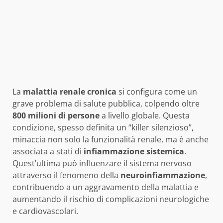
La
malattia renale cronica
si configura come un
grave problema di salute pubblica, colpendo oltre
800 milioni di persone
a livello globale. Questa
condizione, spesso definita un “killer silenzioso”,
minaccia non solo la funzionalità renale, ma è anche
associata a stati di
infiammazione sistemica
.
Quest’ultima può influenzare il sistema nervoso
attraverso il fenomeno della
neuroinfiammazione
,
contribuendo a un aggravamento della malattia e
aumentando il rischio di complicazioni neurologiche
e cardiovascolari.