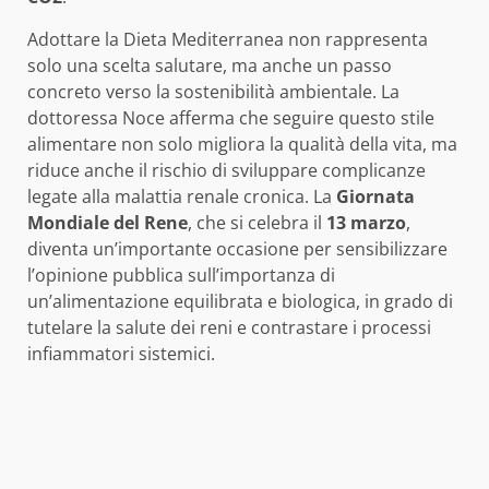
Adottare la Dieta Mediterranea non rappresenta
solo una scelta salutare, ma anche un passo
concreto verso la sostenibilità ambientale. La
dottoressa Noce afferma che seguire questo stile
alimentare non solo migliora la qualità della vita, ma
riduce anche il rischio di sviluppare complicanze
legate alla malattia renale cronica. La
Giornata
Mondiale del Rene
, che si celebra il
13 marzo
,
diventa un’importante occasione per sensibilizzare
l’opinione pubblica sull’importanza di
un’alimentazione equilibrata e biologica, in grado di
tutelare la salute dei reni e contrastare i processi
infiammatori sistemici.