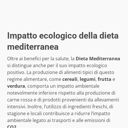
Impatto ecologico della dieta
mediterranea
Oltre ai benefici per la salute, la
Dieta Mediterranea
si distingue anche per il suo impatto ecologico
positivo. La produzione di alimenti tipici di questo
regime alimentare, come
cereali
,
legumi
,
frutta
e
verdura
, comporta un impatto ambientale
notevolmente inferiore rispetto alla produzione di
carne rossa e di prodotti provenienti da allevamenti
intensivi. Inoltre, l’utilizzo di ingredienti freschi, di
stagione e locali contribuisce a ridurre l’impatto
ambientale legato ai trasporti e alle emissioni di
CO2
.