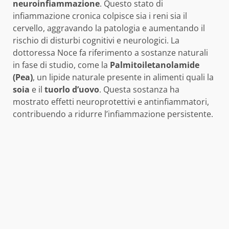
neuroinfiammazione
. Questo stato di
infiammazione cronica colpisce sia i reni sia il
cervello, aggravando la patologia e aumentando il
rischio di disturbi cognitivi e neurologici. La
dottoressa Noce fa riferimento a sostanze naturali
in fase di studio, come la
Palmitoiletanolamide
(Pea)
, un lipide naturale presente in alimenti quali la
soia
e il
tuorlo d’uovo
. Questa sostanza ha
mostrato effetti neuroprotettivi e antinfiammatori,
contribuendo a ridurre l’infiammazione persistente.