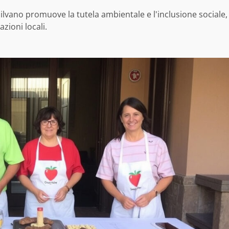
ilvano promuove la tutela ambientale e l'inclusione sociale,
azioni locali.