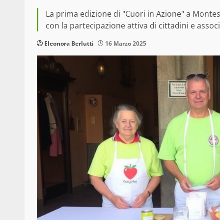
La prima edizione di "Cuori in Azione" a Montes
con la partecipazione attiva di cittadini e associ
Eleonora Berlutti
16 Marzo 2025