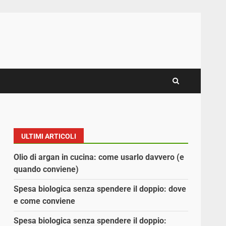
ULTIMI ARTICOLI
Olio di argan in cucina: come usarlo davvero (e
quando conviene)
Spesa biologica senza spendere il doppio: dove
e come conviene
Spesa biologica senza spendere il doppio: