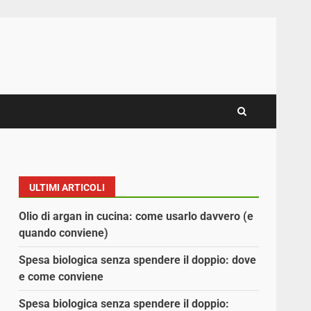
ULTIMI ARTICOLI
Olio di argan in cucina: come usarlo davvero (e
quando conviene)
Spesa biologica senza spendere il doppio: dove
e come conviene
Spesa biologica senza spendere il doppio: