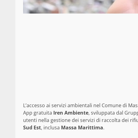
L’accesso ai servizi ambientali nel Comune di Ma
App gratuita
Iren Ambiente
, sviluppata dal Gru
utenti nella gestione dei servizi di raccolta dei rifi
Sud Est
, inclusa
Massa Marittima
.