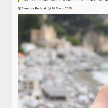
Eleonora Berlutti
16 Marzo 2025