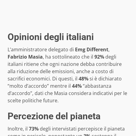
Opinioni degli italiani
L’amministratore delegato di
Emg Different
,
Fabrizio Masia
, ha sottolineato che il
92%
degli
italiani ritiene che ogni nazione debba contribuire
alla riduzione delle emissioni, anche a costo di
sacrifici economici. Di questi, il
48%
si è dichiarato
“molto d’accordo” mentre il
44%
“abbastanza
d’accordo”, dati che Masia considera indicativi per le
scelte politiche future.
Percezione del pianeta
Inoltre, il
73%
degli intervistati percepisce il pianeta