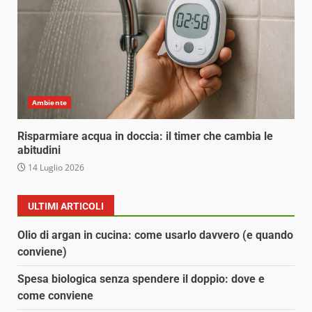
Ambiente
Risparmiare acqua in doccia: il timer che cambia le
abitudini
14 Luglio 2026
ULTIMI ARTICOLI
Olio di argan in cucina: come usarlo davvero (e quando
conviene)
Spesa biologica senza spendere il doppio: dove e
come conviene