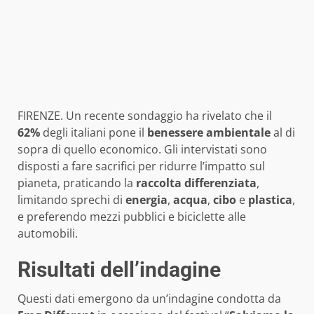
FIRENZE. Un recente sondaggio ha rivelato che il
62%
degli italiani pone il
benessere ambientale
al di
sopra di quello economico. Gli intervistati sono
disposti a fare sacrifici per ridurre l’impatto sul
pianeta, praticando la
raccolta differenziata
,
limitando sprechi di
energia
,
acqua
,
cibo
e
plastica
,
e preferendo mezzi pubblici e biciclette alle
automobili.
Risultati dell’indagine
Questi dati emergono da un’indagine condotta da