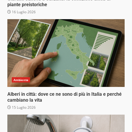
piante preistoriche
16 Luglio 2026
Ambiente
Alberi in città: dove ce ne sono di più in Italia e perché
cambiano la vita
15 Luglio 2026