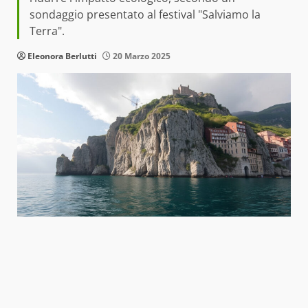
sondaggio presentato al festival "Salviamo la
Terra".
Eleonora Berlutti
20 Marzo 2025