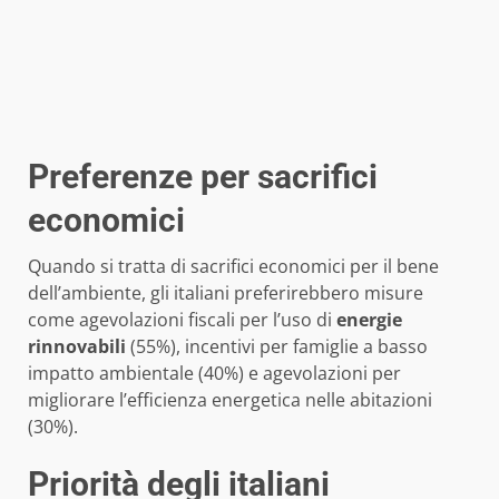
Preferenze per sacrifici
economici
Quando si tratta di sacrifici economici per il bene
dell’ambiente, gli italiani preferirebbero misure
come agevolazioni fiscali per l’uso di
energie
rinnovabili
(55%), incentivi per famiglie a basso
impatto ambientale (40%) e agevolazioni per
migliorare l’efficienza energetica nelle abitazioni
(30%).
Priorità degli italiani