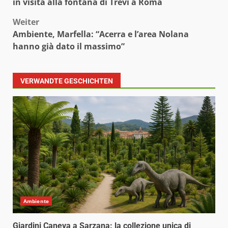
in visita alla fontana di Trevi a Roma
Weiter
Ambiente, Marfella: “Acerra e l’area Nolana
hanno già dato il massimo”
VERWANDTE GESCHICHTEN
Ambiente
Giardini Caneva a Sarzana: la collezione unica di