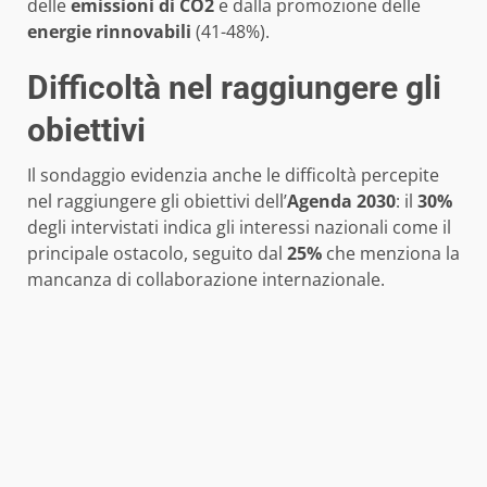
delle
emissioni di CO2
e dalla promozione delle
energie rinnovabili
(41-48%).
Difficoltà nel raggiungere gli
obiettivi
Il sondaggio evidenzia anche le difficoltà percepite
nel raggiungere gli obiettivi dell’
Agenda 2030
: il
30%
degli intervistati indica gli interessi nazionali come il
principale ostacolo, seguito dal
25%
che menziona la
mancanza di collaborazione internazionale.