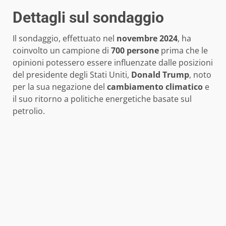
Dettagli sul sondaggio
Il sondaggio, effettuato nel
novembre 2024
, ha
coinvolto un campione di
700 persone
prima che le
opinioni potessero essere influenzate dalle posizioni
del presidente degli Stati Uniti,
Donald Trump
, noto
per la sua negazione del
cambiamento climatico
e
il suo ritorno a politiche energetiche basate sul
petrolio.