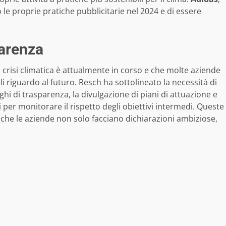
 le proprie pratiche pubblicitarie nel 2024 e di essere
parenza
 crisi climatica è attualmente in corso e che molte aziende
 riguardo al futuro. Resch ha sottolineato la necessità di
lighi di trasparenza, la divulgazione di piani di attuazione e
i per monitorare il rispetto degli obiettivi intermedi. Queste
che le aziende non solo facciano dichiarazioni ambiziose,