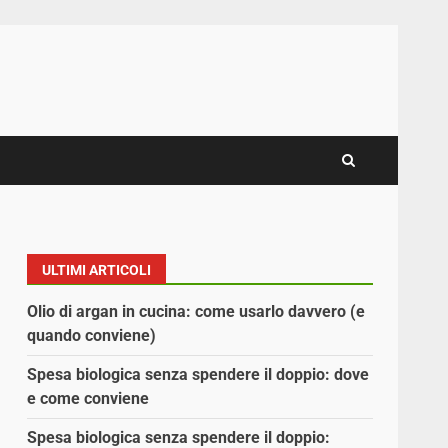
ULTIMI ARTICOLI
Olio di argan in cucina: come usarlo davvero (e
quando conviene)
Spesa biologica senza spendere il doppio: dove
e come conviene
Spesa biologica senza spendere il doppio: