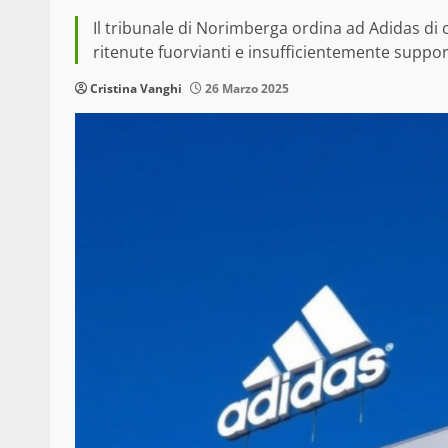
Il tribunale di Norimberga ordina ad Adidas di c
ritenute fuorvianti e insufficientemente suppor
Cristina Vanghi
26 Marzo 2025