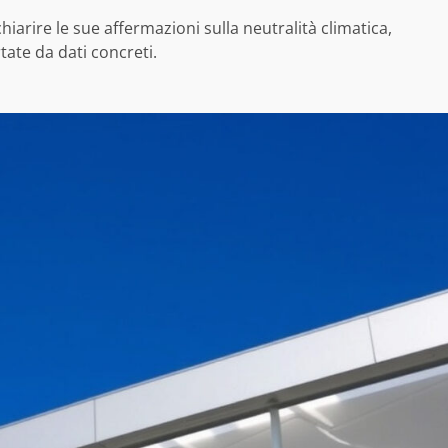
hiarire le sue affermazioni sulla neutralità climatica,
tate da dati concreti.