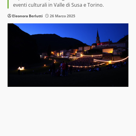
eventi culturali in Valle di Susa e Torino.
Eleonora Berlutti
26 Marzo 2025