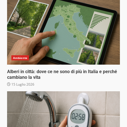
Ambiente
Alberi in città: dove ce ne sono di più in Italia e perché
cambiano la vita
15 Luglio 2026