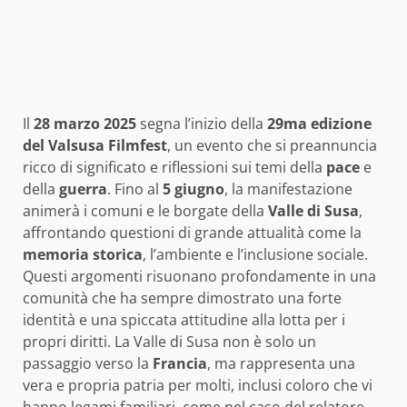
Il
28 marzo 2025
segna l’inizio della
29ma edizione
del Valsusa Filmfest
, un evento che si preannuncia
ricco di significato e riflessioni sui temi della
pace
e
della
guerra
. Fino al
5 giugno
, la manifestazione
animerà i comuni e le borgate della
Valle di Susa
,
affrontando questioni di grande attualità come la
memoria storica
, l’ambiente e l’inclusione sociale.
Questi argomenti risuonano profondamente in una
comunità che ha sempre dimostrato una forte
identità e una spiccata attitudine alla lotta per i
propri diritti. La Valle di Susa non è solo un
passaggio verso la
Francia
, ma rappresenta una
vera e propria patria per molti, inclusi coloro che vi