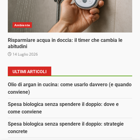
Ambiente
Risparmiare acqua in doccia: il timer che cambia le
abitudini
14 Luglio 2026
ULTIMI ARTICOLI
Olio di argan in cucina: come usarlo davvero (e quando
conviene)
Spesa biologica senza spendere il doppio: dove e
come conviene
Spesa biologica senza spendere il doppio: strategie
concrete