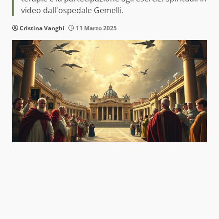
video dall'ospedale Gemelli.
Cristina Vanghi
11 Marzo 2025