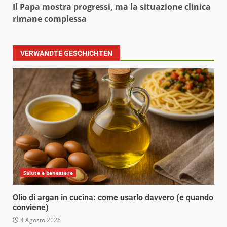
Il Papa mostra progressi, ma la situazione clinica
rimane complessa
VERWANDTE GESCHICHTEN
Salute e benessere
Olio di argan in cucina: come usarlo davvero (e quando
conviene)
4 Agosto 2026