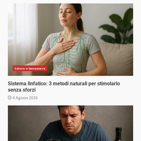
Salute e benessere
Sistema linfatico: 3 metodi naturali per stimolarlo
senza sforzi
4 Agosto 2026