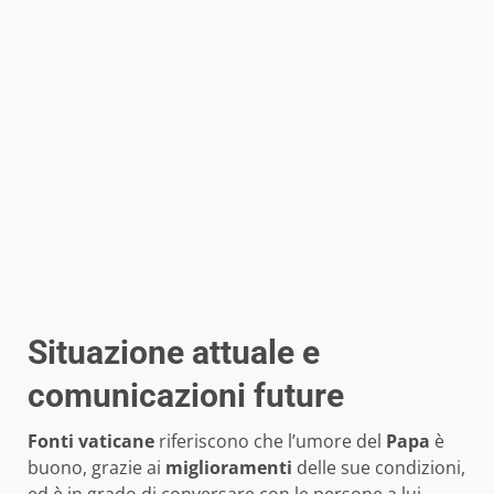
Situazione attuale e
comunicazioni future
Fonti vaticane
riferiscono che l’umore del
Papa
è
buono, grazie ai
miglioramenti
delle sue condizioni,