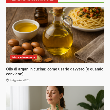
Salute e benessere
Olio di argan in cucina: come usarlo davvero (e quando
conviene)
4 Agosto 2026