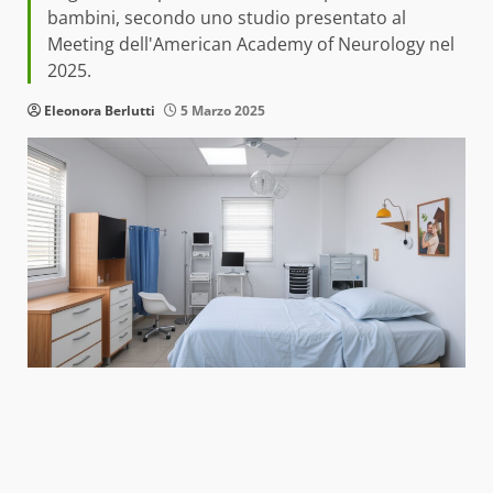
bambini, secondo uno studio presentato al
Meeting dell'American Academy of Neurology nel
2025.
Eleonora Berlutti
5 Marzo 2025