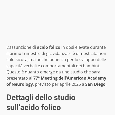
L’assunzione di
acido folico
in dosi elevate durante
il primo trimestre di gravidanza si è dimostrata non
solo sicura, ma anche benefica per lo sviluppo delle
capacità verbali e comportamentali dei bambini.
Questo è quanto emerge da uno studio che sarà
presentato al
77° Meeting dell’American Academy
of Neurology
, previsto per aprile 2025 a
San Diego
.
Dettagli dello studio
sull’acido folico