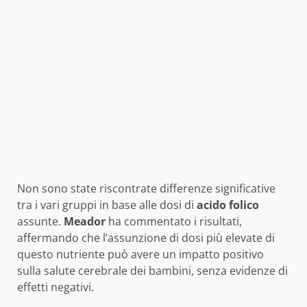
Non sono state riscontrate differenze significative
tra i vari gruppi in base alle dosi di
acido folico
assunte.
Meador
ha commentato i risultati,
affermando che l’assunzione di dosi più elevate di
questo nutriente può avere un impatto positivo
sulla salute cerebrale dei bambini, senza evidenze di
effetti negativi.