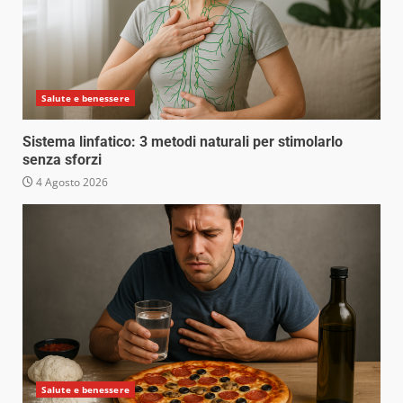
Salute e benessere
Sistema linfatico: 3 metodi naturali per stimolarlo
senza sforzi
4 Agosto 2026
Salute e benessere