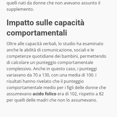
quelli nati da donne che non avevano assunto il
supplemento.
Impatto sulle capacità
comportamentali
Oltre alle capacità verbali, lo studio ha esaminato
anche le abilità di comunicazione, sociali e le
competenze quotidiane dei bambini, permettendo
di calcolare un punteggio comportamentale
complessivo. Anche in questo caso, i punteggi
variavano da 70 a 130, con una media di 100. I
risultati hanno rivelato che il punteggio
comportamentale medio per i figli delle donne che
assumevano
acido folico
era di 102, rispetto a 82
per quelli delle madri che non lo assumevano.