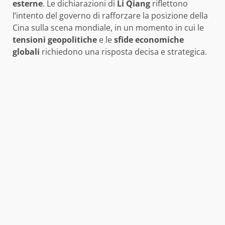
esterne
. Le dichiarazioni di
Li Qiang
riflettono
l’intento del governo di rafforzare la posizione della
Cina sulla scena mondiale, in un momento in cui le
tensioni geopolitiche
e le
sfide economiche
globali
richiedono una risposta decisa e strategica.