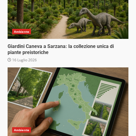
Ambiente
Giardini Caneva a Sarzana: la collezione unica di
piante preistoriche
16 Luglio 2026
Ambiente