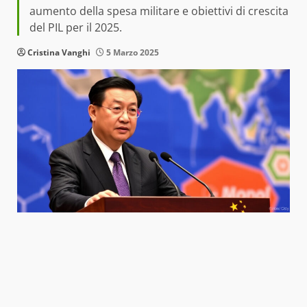
aumento della spesa militare e obiettivi di crescita
del PIL per il 2025.
Cristina Vanghi
5 Marzo 2025