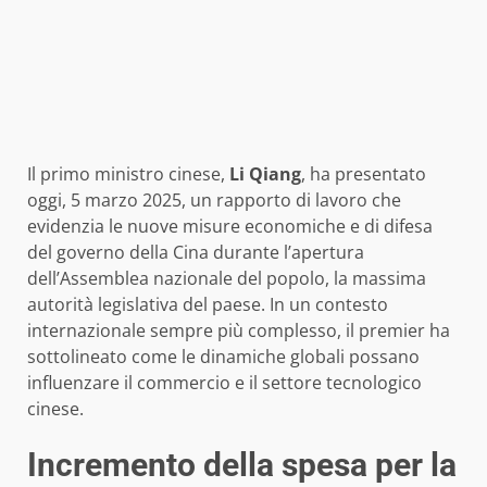
Il primo ministro cinese,
Li Qiang
, ha presentato
oggi, 5 marzo 2025, un rapporto di lavoro che
evidenzia le nuove misure economiche e di difesa
del governo della Cina durante l’apertura
dell’Assemblea nazionale del popolo, la massima
autorità legislativa del paese. In un contesto
internazionale sempre più complesso, il premier ha
sottolineato come le dinamiche globali possano
influenzare il commercio e il settore tecnologico
cinese.
Incremento della spesa per la