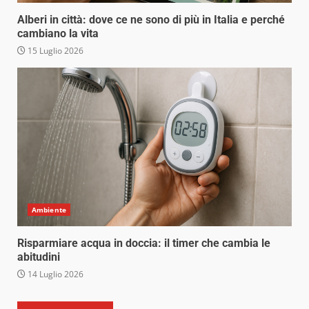
Alberi in città: dove ce ne sono di più in Italia e perché
cambiano la vita
15 Luglio 2026
Ambiente
Risparmiare acqua in doccia: il timer che cambia le
abitudini
14 Luglio 2026