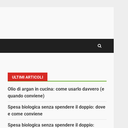
ULTIMI ARTICOLI
Olio di argan in cucina: come usarlo davvero (e
quando conviene)
Spesa biologica senza spendere il doppio: dove
e come conviene
Spesa biologica senza spendere il doppio: