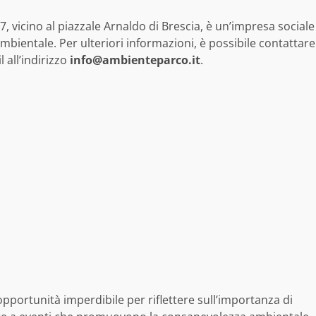
, vicino al piazzale Arnaldo di Brescia, è un’impresa sociale
ambientale. Per ulteriori informazioni, è possibile contattare
 all’indirizzo
info@ambienteparco.it
.
portunità imperdibile per riflettere sull’importanza di