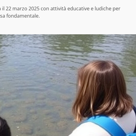
 il 22 marzo 2025 con attività educative e ludiche per
orsa fondamentale.