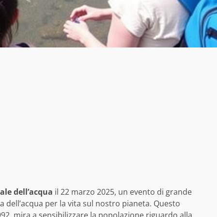
le dell’acqua
il 22 marzo 2025, un evento di grande
a dell’acqua per la vita sul nostro pianeta. Questo
92, mira a sensibilizzare la popolazione riguardo alla