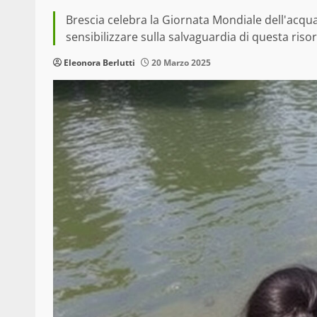
Brescia celebra la Giornata Mondiale dell'acqua
sensibilizzare sulla salvaguardia di questa ris
Eleonora Berlutti
20 Marzo 2025