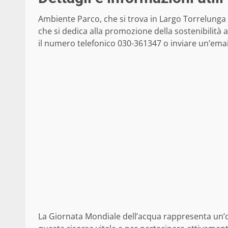
Ambiente Parco, che si trova in Largo Torrelunga 7
che si dedica alla promozione della sostenibilità 
il numero telefonico 030-361347 o inviare un’email
La Giornata Mondiale dell’acqua rappresenta un’op