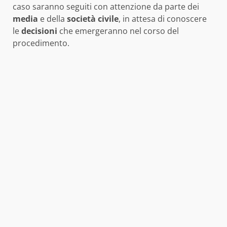
caso saranno seguiti con attenzione da parte dei
media
e della
società civile
, in attesa di conoscere
le
decisioni
che emergeranno nel corso del
procedimento.