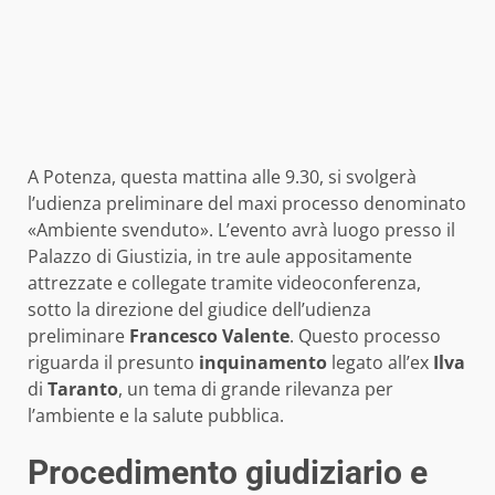
A Potenza, questa mattina alle 9.30, si svolgerà
l’udienza preliminare del maxi processo denominato
«Ambiente svenduto». L’evento avrà luogo presso il
Palazzo di Giustizia, in tre aule appositamente
attrezzate e collegate tramite videoconferenza,
sotto la direzione del giudice dell’udienza
preliminare
Francesco Valente
. Questo processo
riguarda il presunto
inquinamento
legato all’ex
Ilva
di
Taranto
, un tema di grande rilevanza per
l’ambiente e la salute pubblica.
Procedimento giudiziario e