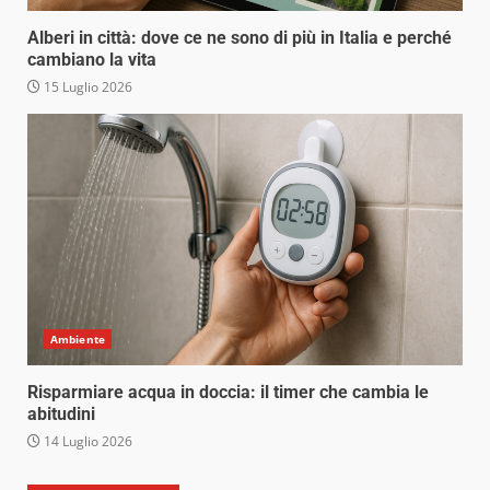
Alberi in città: dove ce ne sono di più in Italia e perché
cambiano la vita
15 Luglio 2026
Ambiente
Risparmiare acqua in doccia: il timer che cambia le
abitudini
14 Luglio 2026