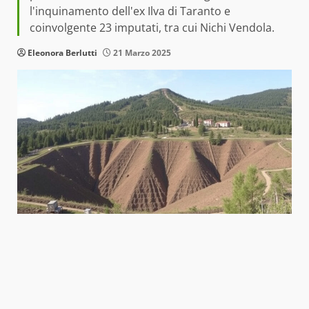
l'inquinamento dell'ex Ilva di Taranto e
coinvolgente 23 imputati, tra cui Nichi Vendola.
Eleonora Berlutti
21 Marzo 2025