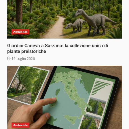
Ambiente
Giardini Caneva a Sarzana: la collezione unica di
piante preistoriche
16 Luglio 2026
Ambiente