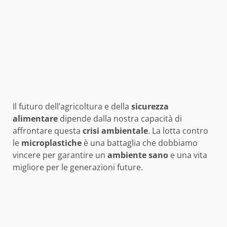
Il futuro dell’agricoltura e della
sicurezza
alimentare
dipende dalla nostra capacità di
affrontare questa
crisi ambientale
. La lotta contro
le
microplastiche
è una battaglia che dobbiamo
vincere per garantire un
ambiente sano
e una vita
migliore per le generazioni future.