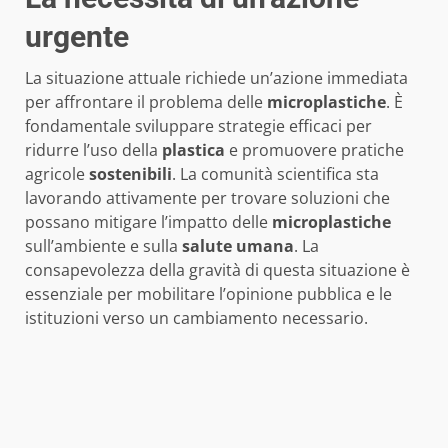
urgente
La situazione attuale richiede un’azione immediata
per affrontare il problema delle
microplastiche
. È
fondamentale sviluppare strategie efficaci per
ridurre l’uso della
plastica
e promuovere pratiche
agricole
sostenibili
. La comunità scientifica sta
lavorando attivamente per trovare soluzioni che
possano mitigare l’impatto delle
microplastiche
sull’ambiente e sulla
salute umana
. La
consapevolezza della gravità di questa situazione è
essenziale per mobilitare l’opinione pubblica e le
istituzioni verso un cambiamento necessario.