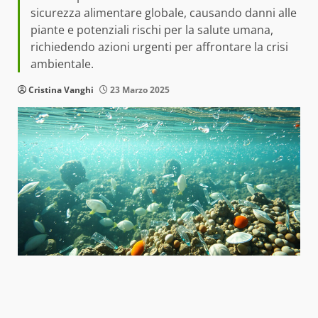
sicurezza alimentare globale, causando danni alle
piante e potenziali rischi per la salute umana,
richiedendo azioni urgenti per affrontare la crisi
ambientale.
Cristina Vanghi
23 Marzo 2025