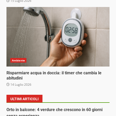
15 Luglio 2026
Ambiente
Risparmiare acqua in doccia: il timer che cambia le
abitudini
14 Luglio 2026
ULTIMI ARTICOLI
Orto in balcone: 4 verdure che crescono in 60 giorni
senza esperienza