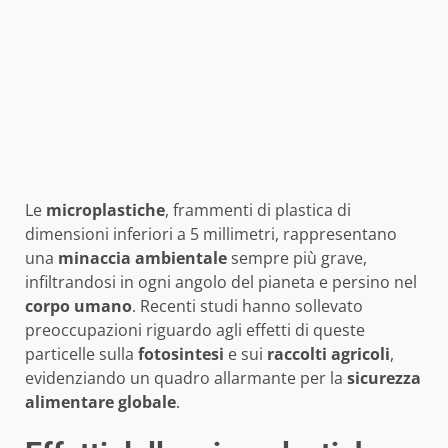
Le
microplastiche
, frammenti di plastica di
dimensioni inferiori a 5 millimetri, rappresentano
una
minaccia ambientale
sempre più grave,
infiltrandosi in ogni angolo del pianeta e persino nel
corpo umano
. Recenti studi hanno sollevato
preoccupazioni riguardo agli effetti di queste
particelle sulla
fotosintesi
e sui
raccolti agricoli
,
evidenziando un quadro allarmante per la
sicurezza
alimentare globale
.