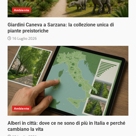
Ambiente
Giardini Caneva a Sarzana: la collezione unica di
piante preistoriche
16 Luglio 2026
Ambiente
Alberi in città: dove ce ne sono di più in Italia e perché
cambiano la vita