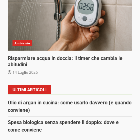
Ambiente
Risparmiare acqua in doccia: il timer che cambia le
abitudini
14 Luglio 2026
ULTIMI ARTICOLI
Olio di argan in cucina: come usarlo davvero (e quando
conviene)
Spesa biologica senza spendere il doppio: dove e
come conviene