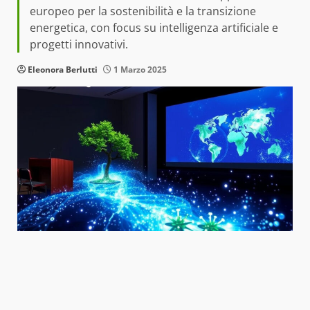
europeo per la sostenibilità e la transizione
energetica, con focus su intelligenza artificiale e
progetti innovativi.
Eleonora Berlutti
1 Marzo 2025