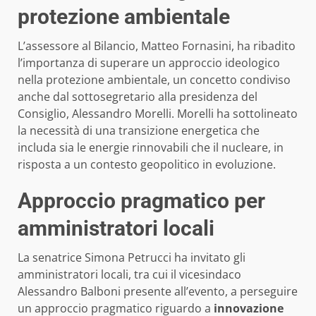
protezione ambientale
L’assessore al Bilancio, Matteo Fornasini, ha ribadito
l’importanza di superare un approccio ideologico
nella protezione ambientale, un concetto condiviso
anche dal sottosegretario alla presidenza del
Consiglio, Alessandro Morelli. Morelli ha sottolineato
la necessità di una transizione energetica che
includa sia le energie rinnovabili che il nucleare, in
risposta a un contesto geopolitico in evoluzione.
Approccio pragmatico per
amministratori locali
La senatrice Simona Petrucci ha invitato gli
amministratori locali, tra cui il vicesindaco
Alessandro Balboni presente all’evento, a perseguire
un approccio pragmatico riguardo a
innovazione