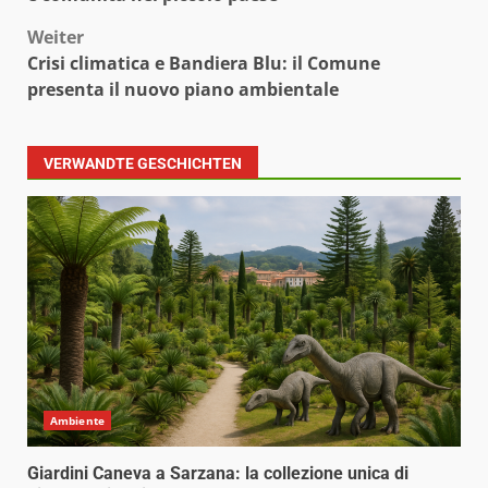
Weiter
Crisi climatica e Bandiera Blu: il Comune
presenta il nuovo piano ambientale
VERWANDTE GESCHICHTEN
Ambiente
Giardini Caneva a Sarzana: la collezione unica di