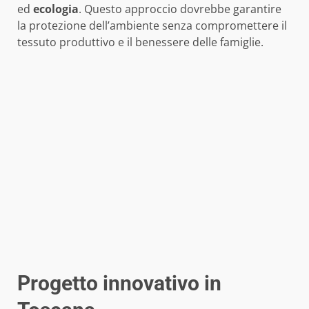
ed
ecologia
. Questo approccio dovrebbe garantire
la protezione dell’ambiente senza compromettere il
tessuto produttivo e il benessere delle famiglie.
Progetto innovativo in