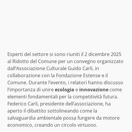
Esperti del settore si sono riuniti il 2 dicembre 2025
al Ridotto del Comune per un convegno organizzato
dall’Associazione Culturale Guido Carli, in
collaborazione con la Fondazione Estense e il
Comune. Durante l’evento, i relatori hanno discusso
l’importanza di unire
ecologia
e
innovazione
come
elementi fondamentali per la competitività futura.
Federico Carli, presidente dell’associazione, ha
aperto il dibattito sottolineando come la
salvaguardia ambientale possa fungere da motore
economico, creando un circolo virtuoso.