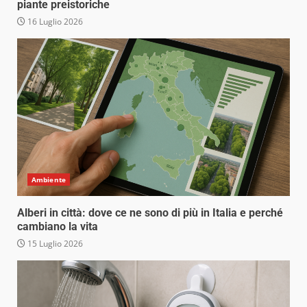
piante preistoriche
16 Luglio 2026
Ambiente
Alberi in città: dove ce ne sono di più in Italia e perché
cambiano la vita
15 Luglio 2026