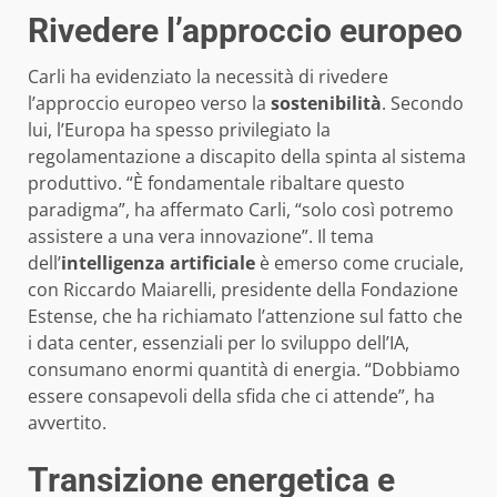
Rivedere l’approccio europeo
Carli ha evidenziato la necessità di rivedere
l’approccio europeo verso la
sostenibilità
. Secondo
lui, l’Europa ha spesso privilegiato la
regolamentazione a discapito della spinta al sistema
produttivo. “È fondamentale ribaltare questo
paradigma”, ha affermato Carli, “solo così potremo
assistere a una vera innovazione”. Il tema
dell’
intelligenza artificiale
è emerso come cruciale,
con Riccardo Maiarelli, presidente della Fondazione
Estense, che ha richiamato l’attenzione sul fatto che
i data center, essenziali per lo sviluppo dell’IA,
consumano enormi quantità di energia. “Dobbiamo
essere consapevoli della sfida che ci attende”, ha
avvertito.
Transizione energetica e