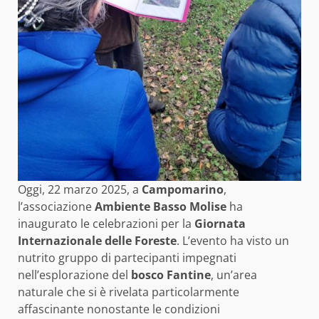
Oggi, 22 marzo 2025, a
Campomarino
,
l’associazione
Ambiente Basso Molise
ha
inaugurato le celebrazioni per la
Giornata
Internazionale delle Foreste
. L’evento ha visto un
nutrito gruppo di partecipanti impegnati
nell’esplorazione del
bosco Fantine
, un’area
naturale che si è rivelata particolarmente
affascinante nonostante le condizioni