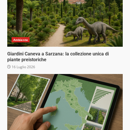
Ambiente
Giardini Caneva a Sarzana: la collezione unica di
piante preistoriche
16 Luglio 2026