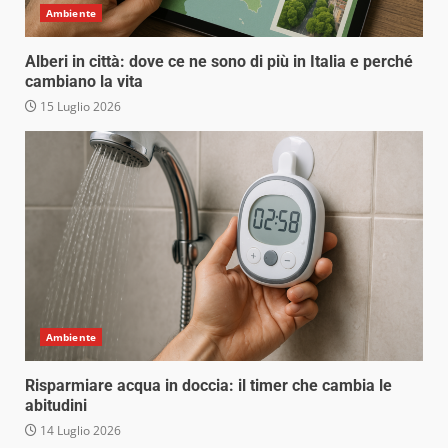
Ambiente
Alberi in città: dove ce ne sono di più in Italia e perché
cambiano la vita
15 Luglio 2026
Ambiente
Risparmiare acqua in doccia: il timer che cambia le
abitudini
14 Luglio 2026