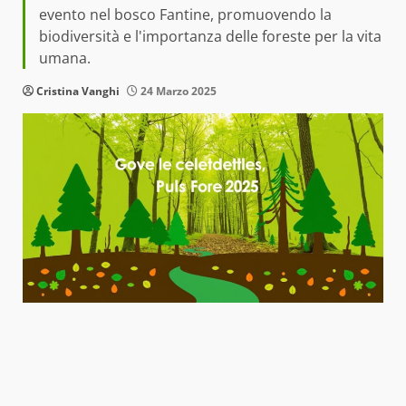
evento nel bosco Fantine, promuovendo la
biodiversità e l'importanza delle foreste per la vita
umana.
Cristina Vanghi
24 Marzo 2025