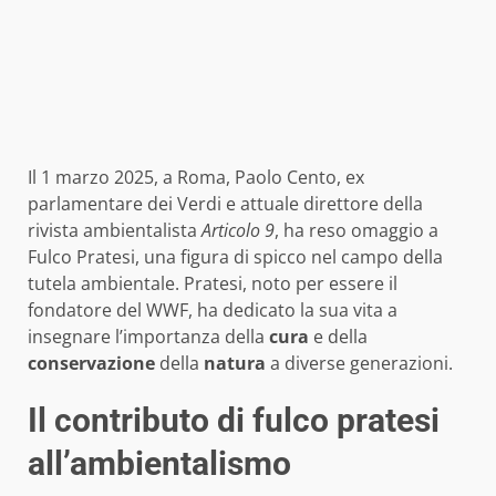
Il 1 marzo 2025, a Roma, Paolo Cento, ex
parlamentare dei Verdi e attuale direttore della
rivista ambientalista
Articolo 9
, ha reso omaggio a
Fulco Pratesi, una figura di spicco nel campo della
tutela ambientale. Pratesi, noto per essere il
fondatore del WWF, ha dedicato la sua vita a
insegnare l’importanza della
cura
e della
conservazione
della
natura
a diverse generazioni.
Il contributo di fulco pratesi
all’ambientalismo