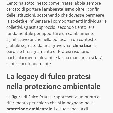
Cento ha sottolineato come Pratesi abbia sempre
cercato di portare l’
ambientalismo
oltre i confini
delle istituzioni, sostenendo che dovesse permeare
la società e influenzare i comportamenti individuali e
collettivi. Quest’approccio, secondo Cento, era
fondamentale per apportare un cambiamento
significativo anche nella politica. In un contesto
globale segnato da una grave
crisi climatica
, le
parole e l’insegnamento di Pratesi risultano
particolarmente rilevanti e la sua mancanza si farà
sentire profondamente.
La legacy di fulco pratesi
nella protezione ambientale
La figura di Fulco Pratesi rappresenta un punto di
riferimento per coloro che si impegnano nella
protezione ambientale
. La sua capacità di