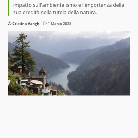
impatto sull'ambientalismo e l'importanza della
sua eredità nella tutela della natura.
Cristina Vanghi
1 Marzo 2025