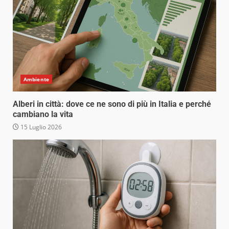
Ambiente
Alberi in città: dove ce ne sono di più in Italia e perché
cambiano la vita
15 Luglio 2026