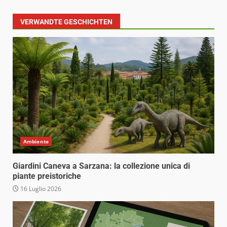
VERWANDTE GESCHICHTEN
Ambiente
Giardini Caneva a Sarzana: la collezione unica di
piante preistoriche
16 Luglio 2026