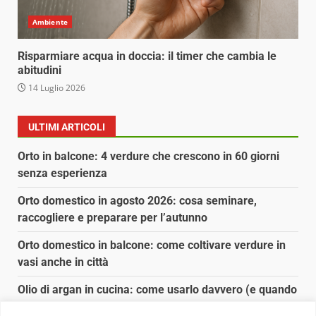
Ambiente
Risparmiare acqua in doccia: il timer che cambia le
abitudini
14 Luglio 2026
ULTIMI ARTICOLI
Orto in balcone: 4 verdure che crescono in 60 giorni
senza esperienza
Orto domestico in agosto 2026: cosa seminare,
raccogliere e preparare per l’autunno
Orto domestico in balcone: come coltivare verdure in
vasi anche in città
Olio di argan in cucina: come usarlo davvero (e quando
conviene)