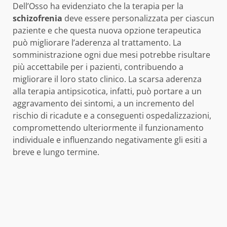
Dell’Osso ha evidenziato che la terapia per la
schizofrenia
deve essere personalizzata per ciascun
paziente e che questa nuova opzione terapeutica
può migliorare l’aderenza al trattamento. La
somministrazione ogni due mesi potrebbe risultare
più accettabile per i pazienti, contribuendo a
migliorare il loro stato clinico. La scarsa aderenza
alla terapia antipsicotica, infatti, può portare a un
aggravamento dei sintomi, a un incremento del
rischio di ricadute e a conseguenti ospedalizzazioni,
compromettendo ulteriormente il funzionamento
individuale e influenzando negativamente gli esiti a
breve e lungo termine.