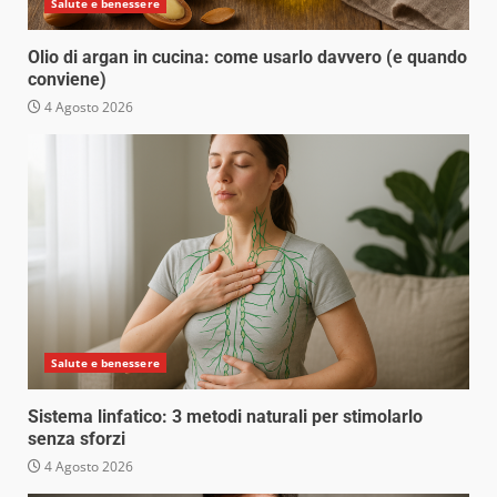
Salute e benessere
Olio di argan in cucina: come usarlo davvero (e quando
conviene)
4 Agosto 2026
Salute e benessere
Sistema linfatico: 3 metodi naturali per stimolarlo
senza sforzi
4 Agosto 2026