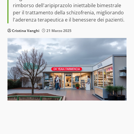
rimborso dell'aripiprazolo iniettabile bimestrale
per il trattamento della schizofrenia, migliorando
l'aderenza terapeutica e il benessere dei pazienti.
Cristina Vanghi
21 Marzo 2025