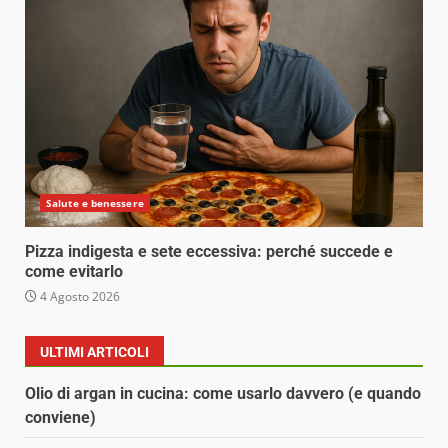
Salute e benessere
Pizza indigesta e sete eccessiva: perché succede e
come evitarlo
4 Agosto 2026
ULTIMI ARTICOLI
Olio di argan in cucina: come usarlo davvero (e quando
conviene)