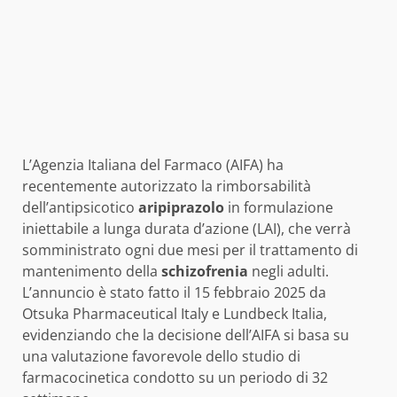
L’Agenzia Italiana del Farmaco (AIFA) ha
recentemente autorizzato la rimborsabilità
dell’antipsicotico
aripiprazolo
in formulazione
iniettabile a lunga durata d’azione (LAI), che verrà
somministrato ogni due mesi per il trattamento di
mantenimento della
schizofrenia
negli adulti.
L’annuncio è stato fatto il 15 febbraio 2025 da
Otsuka Pharmaceutical Italy e Lundbeck Italia,
evidenziando che la decisione dell’AIFA si basa su
una valutazione favorevole dello studio di
farmacocinetica condotto su un periodo di 32