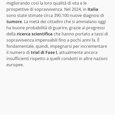
migliorando così la loro qualità di vita e le
prospettive di sopravvivenza. Nel 2024, in
Italia
sono state stimate circa 390.100 nuove diagnosi di
tumore
. La metà dei cittadini che si ammalano oggi
ha buone probabilità di guarire, grazie ai progressi
della
ricerca scientifica
che hanno portato a tassi di
sopravvivenza impensabili fino a pochi anni fa. È
fondamentale, quindi, impegnarsi per incrementare
il numero di
trial di Fase I
, attualmente ancora
insufficienti rispetto a quelli condotti in altre nazioni
europee.