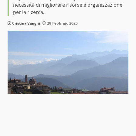
necessità di migliorare risorse e organizzazione
per la ricerca.
Cristina Vanghi
28 Febbraio 2025