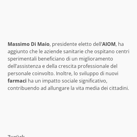
Massimo Di Maio
, presidente eletto dell’
AIOM
, ha
aggiunto che le aziende sanitarie che ospitano centri
sperimentali beneficiano di un miglioramento
dell’assistenza e della crescita professionale del
personale coinvolto. Inoltre, lo sviluppo di nuovi
farmaci
ha un impatto sociale significativo,
contribuendo ad allungare la vita media dei cittadini.