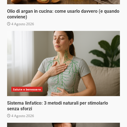
Olio di argan in cucina: come usarlo davvero (e quando
conviene)
4 Agosto 2026
Salute e benessere
Sistema linfatico: 3 metodi naturali per stimolarlo
senza sforzi
4 Agosto 2026