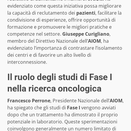
evidenziato come questa iniziativa possa migliorare
la capacità di reclutamento dei
pazienti
, facilitare la
condivisione di esperienze, offrire opportunità di
formazione e promuovere le migliori pratiche e
competenze nel settore.
Giuseppe Curigliano
,
membro del Direttivo Nazionale dell’
AIOM
, ha
evidenziato l’importanza di contrastare l’isolamento
dei centri e di favorire un alto livello di
interconnessione.
Il ruolo degli studi di Fase I
nella ricerca oncologica
Francesco Perrone
, Presidente Nazionale dell’
AIOM
,
ha spiegato che gli studi di
Fase I
vengono avviati
dopo che un trattamento ha dimostrato il proprio
potenziale in laboratorio. Queste sperimentazioni
coinvolgono generalmente un numero limitato di