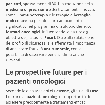
pazienti
, spesso meno di 30. L’introduzione della
medicina di precisione
e dei trattamenti innovativi,
come l’
immunoterapia
e le
terapie a bersaglio
molecolare
, ha portato a un cambiamento
significativo nel programma di sviluppo dei nuovi
farmaci oncologici
, influenzando la natura e gli
obiettivi degli studi di
Fase I
. Oltre alla valutazione
del profilo di sicurezza, si è affermata l’importanza
di analizzare l’attività
antitumorale
, con la
possibilità di osservare benefici clinici anche
rilevanti.
Le prospettive future per i
pazienti oncologici
Secondo le dichiarazioni di
Perrone
, gli studi di
Fase
I
offrono ai
pazienti oncologici
l’opportunità di
accedere precocemente a trattamenti efficaci,