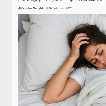
Cristina Vanghi
26 Febbraio 2025