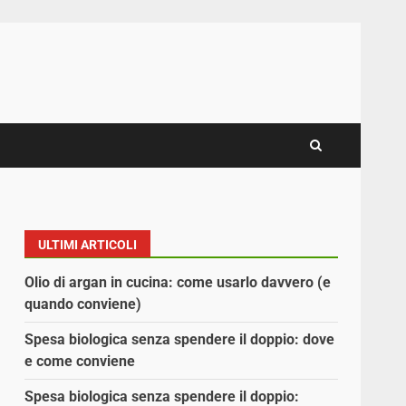
ULTIMI ARTICOLI
Olio di argan in cucina: come usarlo davvero (e
quando conviene)
Spesa biologica senza spendere il doppio: dove
e come conviene
Spesa biologica senza spendere il doppio: