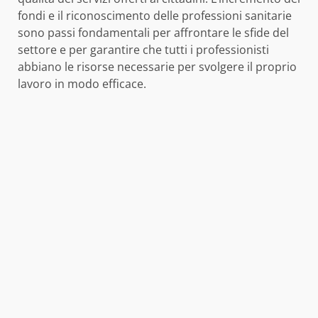
fondi e il riconoscimento delle professioni sanitarie
sono passi fondamentali per affrontare le sfide del
settore e per garantire che tutti i professionisti
abbiano le risorse necessarie per svolgere il proprio
lavoro in modo efficace.