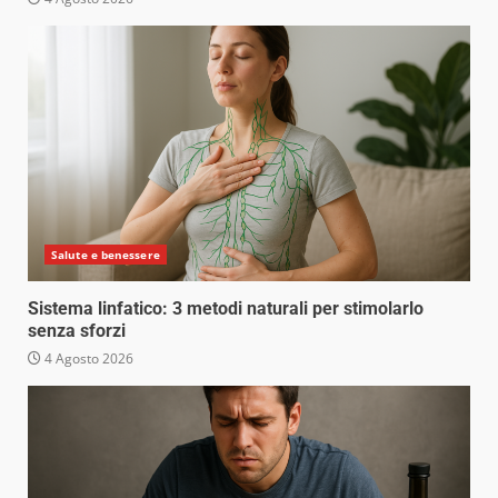
Salute e benessere
Sistema linfatico: 3 metodi naturali per stimolarlo
senza sforzi
4 Agosto 2026