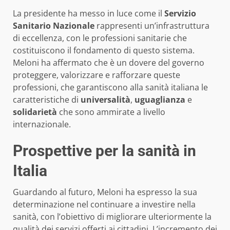
La presidente ha messo in luce come il
Servizio
Sanitario Nazionale
rappresenti un’infrastruttura
di eccellenza, con le professioni sanitarie che
costituiscono il fondamento di questo sistema.
Meloni ha affermato che è un dovere del governo
proteggere, valorizzare e rafforzare queste
professioni, che garantiscono alla sanità italiana le
caratteristiche di
universalità
,
uguaglianza
e
solidarietà
che sono ammirate a livello
internazionale.
Prospettive per la sanità in
Italia
Guardando al futuro, Meloni ha espresso la sua
determinazione nel continuare a investire nella
sanità, con l’obiettivo di migliorare ulteriormente la
qualità dei servizi offerti ai cittadini. L’incremento dei