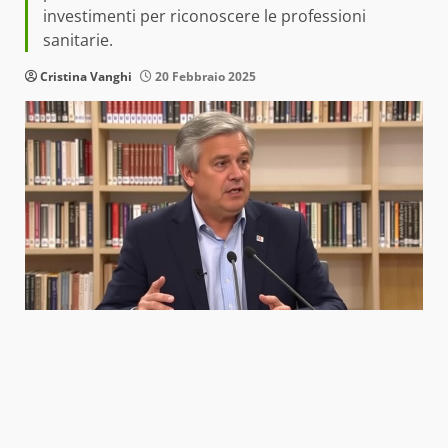
investimenti per riconoscere le professioni
sanitarie.
Cristina Vanghi
20 Febbraio 2025