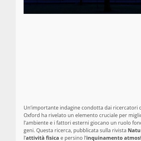
Un’importante indagine condotta dai ricercatori 
Oxford ha rivelato un elemento cruciale per miglio
l’ambiente e i fattori esterni giocano un ruolo fo
geni. Questa ricerca, pubblicata sulla rivista
Natu
l’
attività fisica
e persino l’
inquinamento atmosf