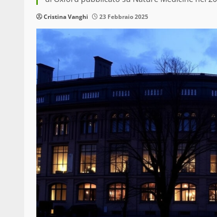
Cristina Vanghi
23 Febbraio 2025