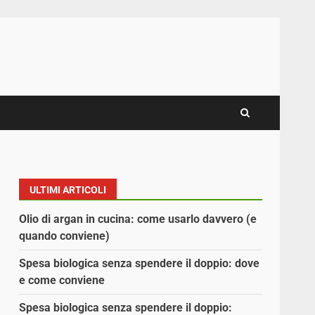
ULTIMI ARTICOLI
Olio di argan in cucina: come usarlo davvero (e
quando conviene)
Spesa biologica senza spendere il doppio: dove
e come conviene
Spesa biologica senza spendere il doppio: