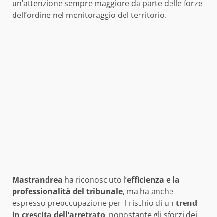
un’attenzione sempre maggiore da parte delle forze
dell’ordine nel monitoraggio del territorio.
Mastrandrea
ha riconosciuto l’
efficienza e la
professionalità del tribunale
, ma ha anche
espresso preoccupazione per il rischio di un
trend
in crescita dell’arretrato
, nonostante gli sforzi dei