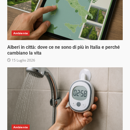
Ambiente
Alberi in città: dove ce ne sono di più in Italia e perché
cambiano la vita
15 Luglio 2026
Ambiente