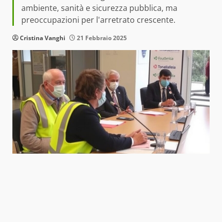
ambiente, sanità e sicurezza pubblica, ma
preoccupazioni per l'arretrato crescente.
Cristina Vanghi
21 Febbraio 2025