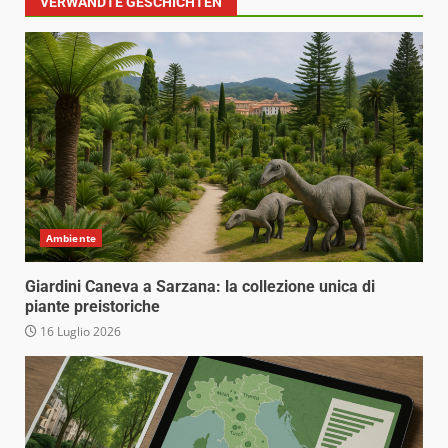
VERWANDTE GESCHICHTEN
Ambiente
Giardini Caneva a Sarzana: la collezione unica di
piante preistoriche
16 Luglio 2026