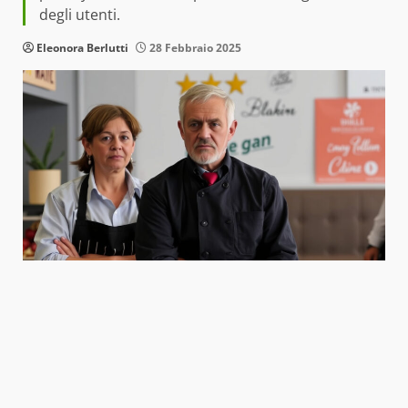
degli utenti.
Eleonora Berlutti
28 Febbraio 2025