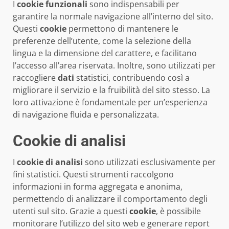
I
cookie funzionali
sono indispensabili per
garantire la normale navigazione all’interno del sito.
Questi
cookie
permettono di mantenere le
preferenze dell’utente, come la selezione della
lingua e la dimensione del carattere, e facilitano
l’accesso all’area riservata. Inoltre, sono utilizzati per
raccogliere
dati
statistici, contribuendo così a
migliorare il servizio e la fruibilità del sito stesso. La
loro attivazione è fondamentale per un’esperienza
di navigazione fluida e personalizzata.
Cookie di analisi
I
cookie di analisi
sono utilizzati esclusivamente per
fini statistici. Questi strumenti raccolgono
informazioni in forma aggregata e anonima,
permettendo di analizzare il comportamento degli
utenti sul sito. Grazie a questi
cookie
, è possibile
monitorare l’utilizzo del sito web e generare report