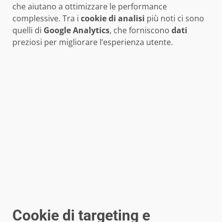
che aiutano a ottimizzare le performance
complessive. Tra i
cookie di analisi
più noti ci sono
quelli di
Google Analytics
, che forniscono
dati
preziosi per migliorare l’esperienza utente.
Cookie di targeting e