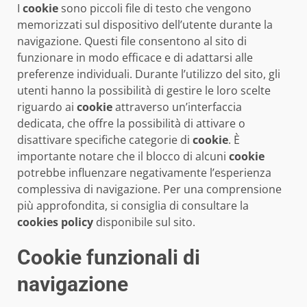
I
cookie
sono piccoli file di testo che vengono
memorizzati sul dispositivo dell’utente durante la
navigazione. Questi file consentono al sito di
funzionare in modo efficace e di adattarsi alle
preferenze individuali. Durante l’utilizzo del sito, gli
utenti hanno la possibilità di gestire le loro scelte
riguardo ai
cookie
attraverso un’interfaccia
dedicata, che offre la possibilità di attivare o
disattivare specifiche categorie di
cookie
. È
importante notare che il blocco di alcuni
cookie
potrebbe influenzare negativamente l’esperienza
complessiva di navigazione. Per una comprensione
più approfondita, si consiglia di consultare la
cookies policy
disponibile sul sito.
Cookie funzionali di
navigazione