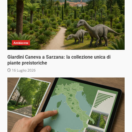
Ambiente
Giardini Caneva a Sarzana: la collezione unica di
piante preistoriche
16 Luglio 2026