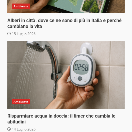
Ambiente
Alberi in città: dove ce ne sono di più in Italia e perché
cambiano la vita
15 Luglio 2026
Ambiente
Risparmiare acqua in doccia: il timer che cambia le
abitudini
14 Luglio 2026