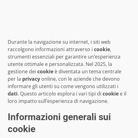
Durante la navigazione su internet, i siti web
raccolgono informazioni attraverso i
cookie
,
strumenti essenziali per garantire un’esperienza
utente ottimale e personalizzata. Nel 2025, la
gestione dei
cookie
è diventata un tema centrale
per la
privacy
online, con le aziende che devono
informare gli utenti su come vengono utilizzati i
dati
. Questo articolo esplora i vari tipi di
cookie
e il
loro impatto sull’esperienza di navigazione.
Informazioni generali sui
cookie