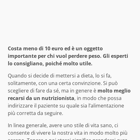
Costa meno di 10 euro ed è un oggetto
importante per chi vuol perdere peso. Gli esperti
lo consigliano, poiché molto utile.
Quando si decide di mettersi a dieta, lo si fa,
solitamente, con una certa convinzione. Si può
scegliere di fare da sé, ma in genere è
molto meglio
recarsi da un nutrizionista
, in modo che possa
indirizzare il paziente su quale sia l’alimentazione
più corretta da seguire.
In linea generale, avere uno stile di vita sano, ci
consente di vivere la nostra vita in modo molto più