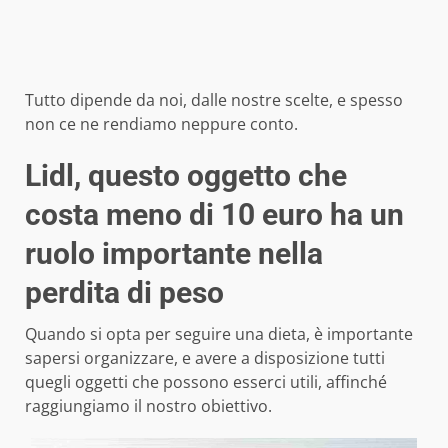
Tutto dipende da noi, dalle nostre scelte, e spesso
non ce ne rendiamo neppure conto.
Lidl, questo oggetto che
costa meno di 10 euro ha un
ruolo importante nella
perdita di peso
Quando si opta per seguire una dieta, è importante
sapersi organizzare, e avere a disposizione tutti
quegli oggetti che possono esserci utili, affinché
raggiungiamo il nostro obiettivo.