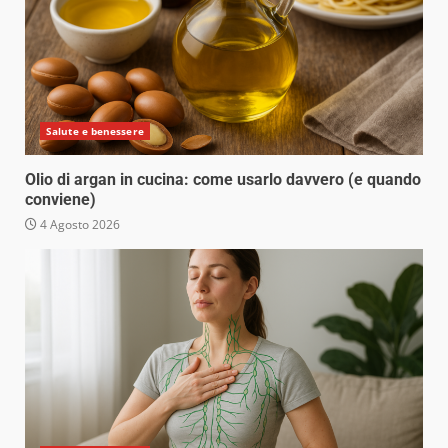
Salute e benessere
Olio di argan in cucina: come usarlo davvero (e quando
conviene)
4 Agosto 2026