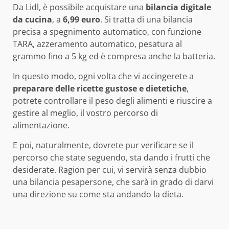
Da Lidl, è possibile acquistare una
bilancia digitale
da cucina
, a
6,99 euro
. Si tratta di una bilancia
precisa a spegnimento automatico, con funzione
TARA, azzeramento automatico, pesatura al
grammo fino a 5 kg ed è compresa anche la batteria.
In questo modo, ogni volta che vi accingerete a
preparare delle ricette gustose e dietetiche
,
potrete controllare il peso degli alimenti e riuscire a
gestire al meglio, il vostro percorso di
alimentazione.
E poi, naturalmente, dovrete pur verificare se il
percorso che state seguendo, sta dando i frutti che
desiderate. Ragion per cui, vi servirà senza dubbio
una bilancia pesapersone, che sarà in grado di darvi
una direzione su come sta andando la dieta.