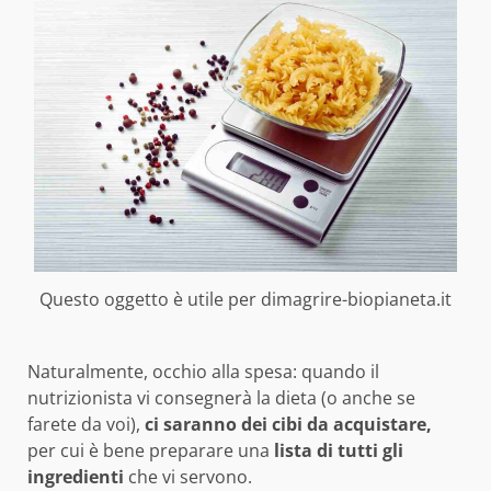
Questo oggetto è utile per dimagrire-biopianeta.it
Naturalmente, occhio alla spesa: quando il
nutrizionista vi consegnerà la dieta (o anche se
farete da voi),
ci saranno dei cibi da acquistare,
per cui è bene preparare una
lista di tutti gli
ingredienti
che vi servono.