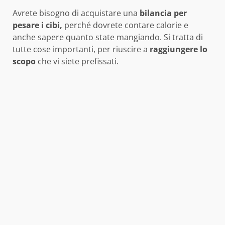
Avrete bisogno di acquistare una
bilancia per
pesare i cibi,
perché dovrete contare calorie e
anche sapere quanto state mangiando. Si tratta di
tutte cose importanti, per riuscire a
raggiungere lo
scopo
che vi siete prefissati.