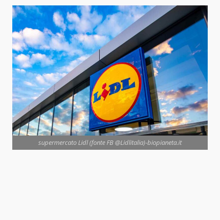
supermercato Lidl (fonte FB @Lidlitalia)-biopianeta.it