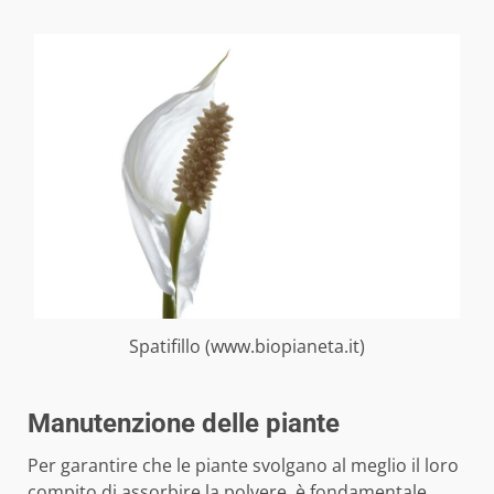
Spatifillo (www.biopianeta.it)
Manutenzione delle piante
Per garantire che le piante svolgano al meglio il loro
compito di assorbire la polvere, è fondamentale