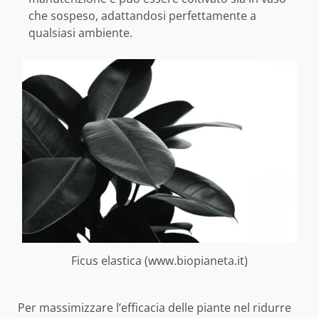
che sospeso, adattandosi perfettamente a
qualsiasi ambiente.
Ficus elastica (www.biopianeta.it)
Per massimizzare l’efficacia delle piante nel ridurre