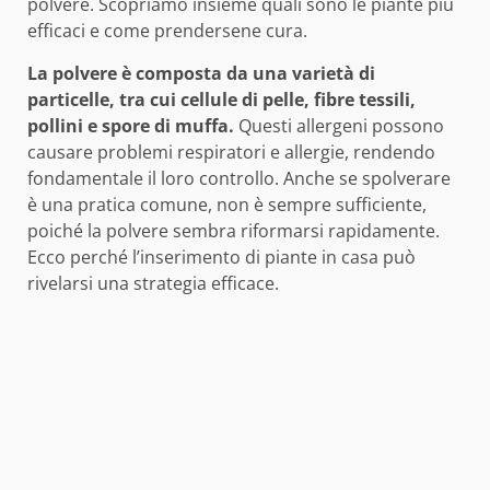
polvere. Scopriamo insieme quali sono le piante più
efficaci e come prendersene cura.
La polvere è composta da una varietà di
particelle, tra cui cellule di pelle, fibre tessili,
pollini e spore di muffa.
Questi allergeni possono
causare problemi respiratori e allergie, rendendo
fondamentale il loro controllo. Anche se spolverare
è una pratica comune, non è sempre sufficiente,
poiché la polvere sembra riformarsi rapidamente.
Ecco perché l’inserimento di piante in casa può
rivelarsi una strategia efficace.