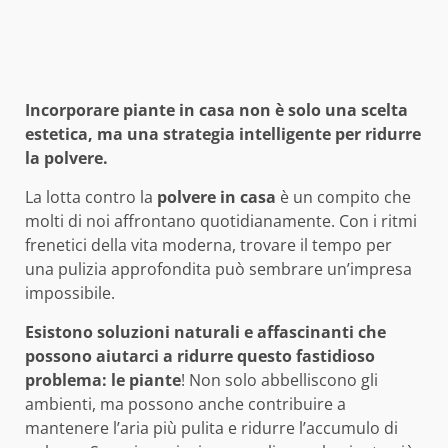
Incorporare piante in casa non è solo una scelta
estetica, ma una strategia intelligente per ridurre
la polvere.
La lotta contro la
polvere in casa
è un compito che
molti di noi affrontano quotidianamente. Con i ritmi
frenetici della vita moderna, trovare il tempo per
una pulizia approfondita può sembrare un’impresa
impossibile.
Esistono soluzioni naturali e affascinanti che
possono aiutarci a ridurre questo fastidioso
problema: le
piante
! Non solo abbelliscono gli
ambienti, ma possono anche contribuire a
mantenere l’aria più pulita e ridurre l’accumulo di