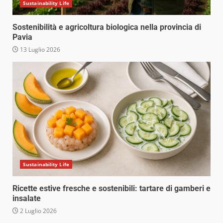
Sustainability Life
Sostenibilità e agricoltura biologica nella provincia di
Pavia
13 Luglio 2026
Sustainability Life
Ricette estive fresche e sostenibili: tartare di gamberi e
insalate
2 Luglio 2026