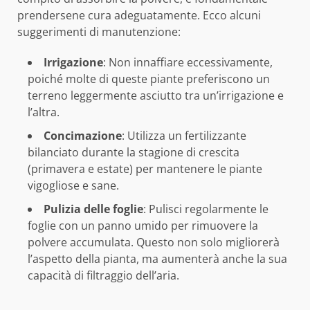
prendersene cura adeguatamente. Ecco alcuni
suggerimenti di manutenzione:
Irrigazione
: Non innaffiare eccessivamente,
poiché molte di queste piante preferiscono un
terreno leggermente asciutto tra un’irrigazione e
l’altra.
Concimazione
: Utilizza un fertilizzante
bilanciato durante la stagione di crescita
(primavera e estate) per mantenere le piante
vigogliose e sane.
Pulizia delle foglie
: Pulisci regolarmente le
foglie con un panno umido per rimuovere la
polvere accumulata. Questo non solo migliorerà
l’aspetto della pianta, ma aumenterà anche la sua
capacità di filtraggio dell’aria.