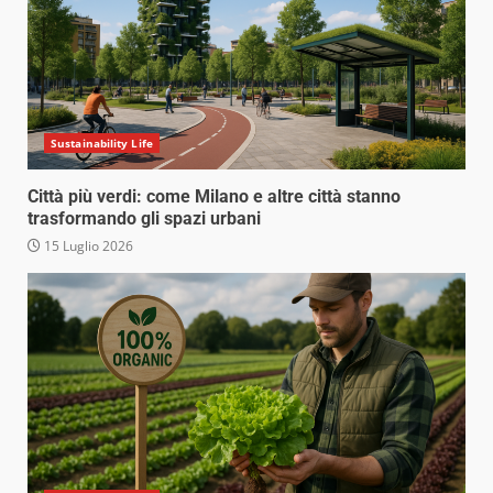
Sustainability Life
Città più verdi: come Milano e altre città stanno
trasformando gli spazi urbani
15 Luglio 2026