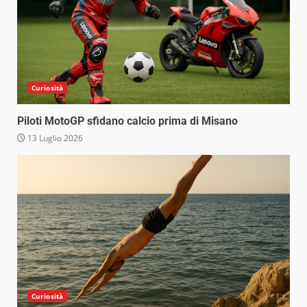
Curiosità
Piloti MotoGP sfidano calcio prima di Misano
13 Luglio 2026
Curiosità