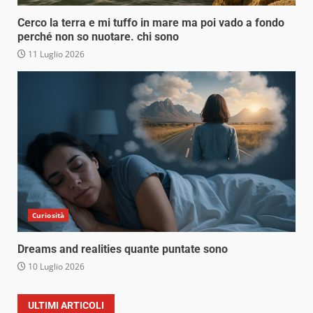
Cerco la terra e mi tuffo in mare ma poi vado a fondo
perché non so nuotare. chi sono
11 Luglio 2026
Curiosità
Dreams and realities quante puntate sono
10 Luglio 2026
ULTIMI ARTICOLI