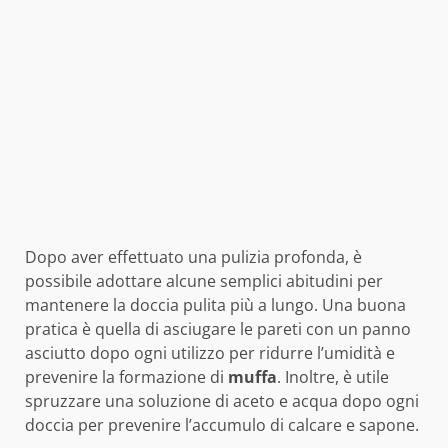
Dopo aver effettuato una pulizia profonda, è
possibile adottare alcune semplici abitudini per
mantenere la doccia pulita più a lungo. Una buona
pratica è quella di asciugare le pareti con un panno
asciutto dopo ogni utilizzo per ridurre l’umidità e
prevenire la formazione di
muffa
. Inoltre, è utile
spruzzare una soluzione di aceto e acqua dopo ogni
doccia per prevenire l’accumulo di calcare e sapone.