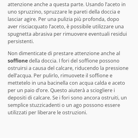
attenzione anche a questa parte. Usando l’aceto in
uno spruzzino, spruzzare le pareti della doccia e
lasciar agire. Per una pulizia più profonda, dopo
aver risciacquato l’aceto, è possibile utilizzare una
spugnetta abrasiva per rimuovere eventuali residui
persistenti.
Non dimenticate di prestare attenzione anche al
soffione
della doccia. I fori del soffione possono
ostruirsi a causa del calcare, riducendo la pressione
dell’acqua. Per pulirlo, rimuovete il soffione e
mettetelo in una bacinella con acqua calda e aceto
per un paio d’ore. Questo aiuterà a sciogliere i
depositi di calcare. Se i fori sono ancora ostruiti, un
semplice stuzzicadenti o un ago possono essere
utilizzati per liberare le ostruzioni.