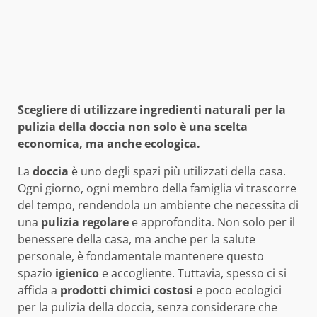
Scegliere di utilizzare ingredienti naturali per la
pulizia della doccia non solo è una scelta
economica, ma anche ecologica.
La
doccia
è uno degli spazi più utilizzati della casa.
Ogni giorno, ogni membro della famiglia vi trascorre
del tempo, rendendola un ambiente che necessita di
una
pulizia regolare
e approfondita. Non solo per il
benessere della casa, ma anche per la salute
personale, è fondamentale mantenere questo
spazio
igienico
e accogliente. Tuttavia, spesso ci si
affida a
prodotti chimici costosi
e poco ecologici
per la pulizia della doccia, senza considerare che