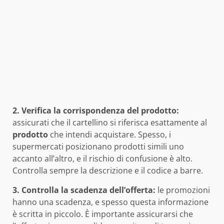
2. Verifica la corrispondenza del prodotto:
assicurati che il cartellino si riferisca esattamente al
prodotto
che intendi acquistare. Spesso, i
supermercati posizionano prodotti simili uno
accanto all’altro, e il rischio di confusione è alto.
Controlla sempre la descrizione e il codice a barre.
3. Controlla la scadenza dell’offerta:
le promozioni
hanno una scadenza, e spesso questa informazione
è scritta in piccolo. È importante assicurarsi che