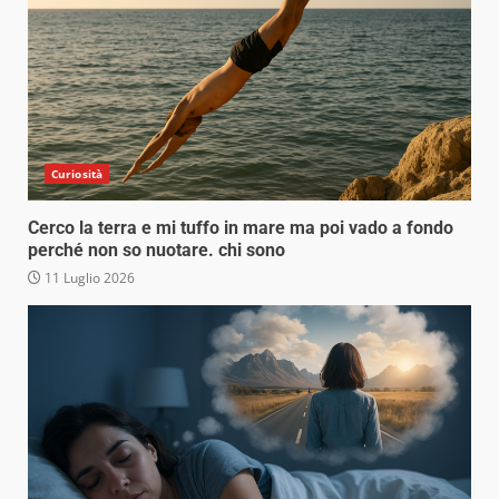
Curiosità
Cerco la terra e mi tuffo in mare ma poi vado a fondo
perché non so nuotare. chi sono
11 Luglio 2026