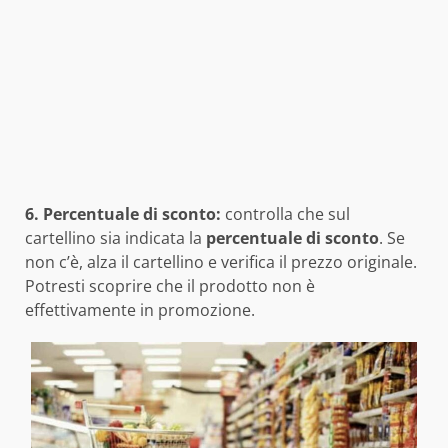
6. Percentuale di sconto:
controlla che sul
cartellino sia indicata la
percentuale di sconto
. Se
non c’è, alza il cartellino e verifica il prezzo originale.
Potresti scoprire che il prodotto non è
effettivamente in promozione.