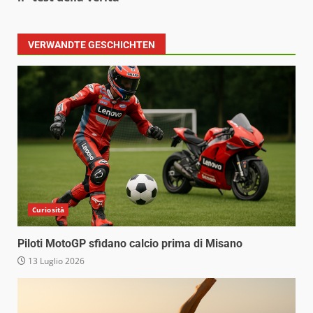
VERWANDTE GESCHICHTEN
Curiosità
Piloti MotoGP sfidano calcio prima di Misano
13 Luglio 2026