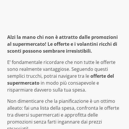
Alzi la mano chi non è attratto dalle promozioni
al supermercato! Le offerte e i volantini ricchi di
sconti possono sembrare irresistibili.
E’ fondamentale ricordare che non tutte le offerte
sono realmente vantaggiose. Seguendo questi
semplici trucchi, potrai navigare tra le
offerte del
supermercato
in modo più consapevole e
risparmiare davvero sulla tua spesa.
Non dimenticare che la pianificazione è un ottimo
alleato: fai una lista della spesa, confronta le offerte
tra diversi supermercati e approfitta delle
promozioni senza farti ingannare dai prezzi
stracciati!