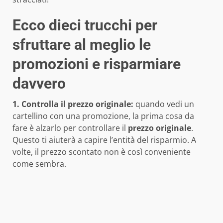
Ecco dieci trucchi per
sfruttare al meglio le
promozioni e risparmiare
davvero
1. Controlla il prezzo originale:
quando vedi un
cartellino con una promozione, la prima cosa da
fare è alzarlo per controllare il
prezzo originale
.
Questo ti aiuterà a capire l’entità del risparmio. A
volte, il prezzo scontato non è così conveniente
come sembra.