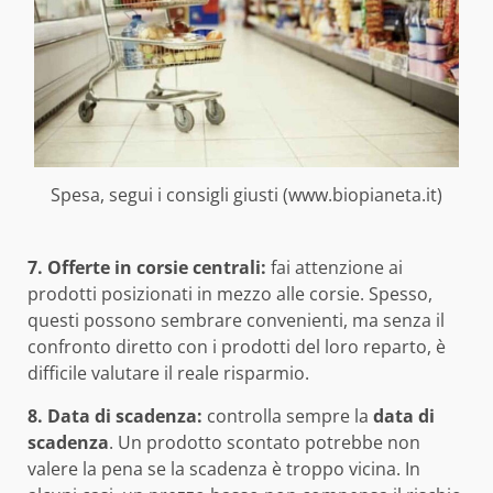
Spesa, segui i consigli giusti (www.biopianeta.it)
7. Offerte in corsie centrali:
fai attenzione ai
prodotti posizionati in mezzo alle corsie. Spesso,
questi possono sembrare convenienti, ma senza il
confronto diretto con i prodotti del loro reparto, è
difficile valutare il reale risparmio.
8. Data di scadenza:
controlla sempre la
data di
scadenza
. Un prodotto scontato potrebbe non
valere la pena se la scadenza è troppo vicina. In