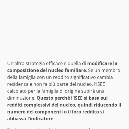
Un’altra strategia efficace è quella di
modificare la
composizione del nucleo familiare
. Se un membro
della famiglia con un reddito significativo cambia
residenza e non fa più parte del nucleo, l’ISEE
calcolato per la famiglia di origine subirà una
diminuzione.
Questo perché l’ISEE si basa sui
redditi complessivi del nucleo, quindi riducendo il
numero dei componenti o il loro reddito si
abbassa l’indicatore.