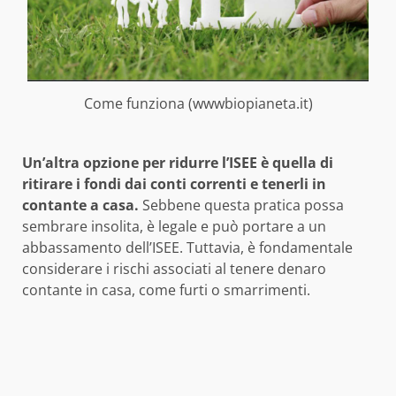
Come funziona (wwwbiopianeta.it)
Un’altra opzione per ridurre l’ISEE è quella di
ritirare i fondi dai conti correnti e tenerli in
contante a casa.
Sebbene questa pratica possa
sembrare insolita, è legale e può portare a un
abbassamento dell’ISEE. Tuttavia, è fondamentale
considerare i rischi associati al tenere denaro
contante in casa, come furti o smarrimenti.