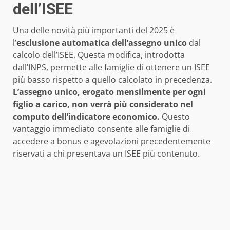
dell’ISEE
Una delle novità più importanti del 2025 è
l’
esclusione automatica dell’assegno unico
dal
calcolo dell’ISEE. Questa modifica, introdotta
dall’INPS, permette alle famiglie di ottenere un ISEE
più basso rispetto a quello calcolato in precedenza.
L’assegno unico, erogato mensilmente per ogni
figlio a carico, non verrà più considerato nel
computo dell’indicatore economico.
Questo
vantaggio immediato consente alle famiglie di
accedere a bonus e agevolazioni precedentemente
riservati a chi presentava un ISEE più contenuto.