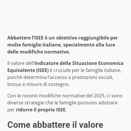
Abbattere l’ISEE è un obiettivo raggiungibile per
molte famiglie italiane, specialmente alla luce
delle modifiche normative.
Il valore dell’
Indicatore della Situazione Economica
Equivalente (ISEE)
è cruciale per le famiglie italiane,
poiché determina l’accesso a prestazioni sociali,
bonus e misure di sostegno.
Con le recenti modifiche normative del 2025, ci sono
diverse strategie che le famiglie possono adottare
per
ridurre il proprio ISEE
.
Come abbattere il valore