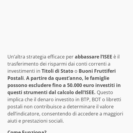
Un’altra strategia efficace per
abbassare l’ISEE
è il
trasferimento dei risparmi dai conti correnti a
investimenti in
Titoli di Stato
o
Buoni Fruttiferi
Postali
.
A partire da quest’anno, le famiglie
possono escludere fino a 50.000 euro investiti in
questi strumenti dal calcolo dell’ISEE.
Questo
implica che il denaro investito in BTP, BOT o libretti
postali non contribuisce a determinare il valore
dell’indicatore, consentendo di accedere a maggiori
aiuti e prestazioni sociali.
Come Funziona?