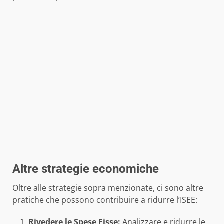
Altre strategie economiche
Oltre alle strategie sopra menzionate, ci sono altre
pratiche che possono contribuire a ridurre l’ISEE:
Rivedere le Spese Fisse:
Analizzare e ridurre le