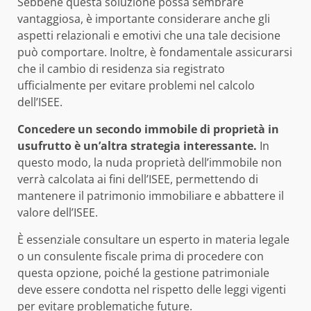
Sebbene questa soluzione possa sembrare
vantaggiosa, è importante considerare anche gli
aspetti relazionali e emotivi che una tale decisione
può comportare. Inoltre, è fondamentale assicurarsi
che il cambio di residenza sia registrato
ufficialmente per evitare problemi nel calcolo
dell’ISEE.
Concedere un secondo immobile di proprietà in
usufrutto è un’altra strategia interessante.
In
questo modo, la nuda proprietà dell’immobile non
verrà calcolata ai fini dell’ISEE, permettendo di
mantenere il patrimonio immobiliare e abbattere il
valore dell’ISEE.
È essenziale consultare un esperto in materia legale
o un consulente fiscale prima di procedere con
questa opzione, poiché la gestione patrimoniale
deve essere condotta nel rispetto delle leggi vigenti
per evitare problematiche future.