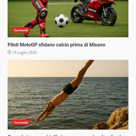
Curiosità
Piloti MotoGP sfidano calcio prima di Misano
13 Luglio 2026
Curiosità