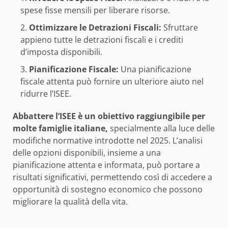
spese fisse mensili per liberare risorse.
Ottimizzare le Detrazioni Fiscali:
Sfruttare
appieno tutte le detrazioni fiscali e i crediti
d’imposta disponibili.
Pianificazione Fiscale:
Una pianificazione
fiscale attenta può fornire un ulteriore aiuto nel
ridurre l’ISEE.
Abbattere l’ISEE
è un obiettivo raggiungibile per
molte famiglie italiane,
specialmente alla luce delle
modifiche normative introdotte nel 2025. L’analisi
delle opzioni disponibili, insieme a una
pianificazione attenta e informata, può portare a
risultati significativi, permettendo così di accedere a
opportunità di sostegno economico che possono
migliorare la qualità della vita.