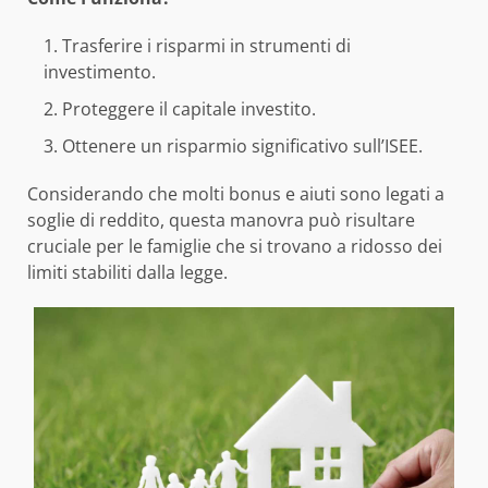
Trasferire i risparmi in strumenti di
investimento.
Proteggere il capitale investito.
Ottenere un risparmio significativo sull’ISEE.
Considerando che molti bonus e aiuti sono legati a
soglie di reddito, questa manovra può risultare
cruciale per le famiglie che si trovano a ridosso dei
limiti stabiliti dalla legge.