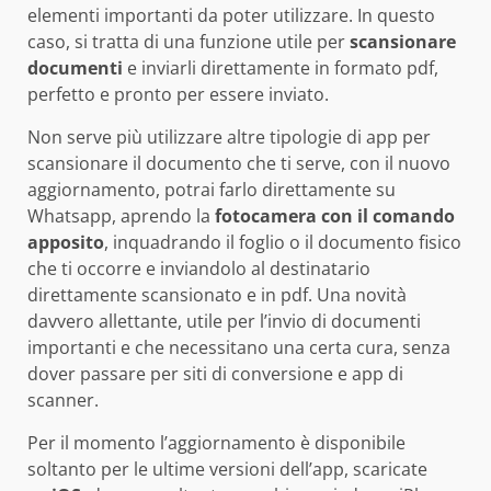
elementi importanti da poter utilizzare. In questo
caso, si tratta di una funzione utile per
scansionare
documenti
e inviarli direttamente in formato pdf,
perfetto e pronto per essere inviato.
Non serve più utilizzare altre tipologie di app per
scansionare il documento che ti serve, con il nuovo
aggiornamento, potrai farlo direttamente su
Whatsapp, aprendo la
fotocamera con il comando
apposito
, inquadrando il foglio o il documento fisico
che ti occorre e inviandolo al destinatario
direttamente scansionato e in pdf. Una novità
davvero allettante, utile per l’invio di documenti
importanti e che necessitano una certa cura, senza
dover passare per siti di conversione e app di
scanner.
Per il momento l’aggiornamento è disponibile
soltanto per le ultime versioni dell’app, scaricate