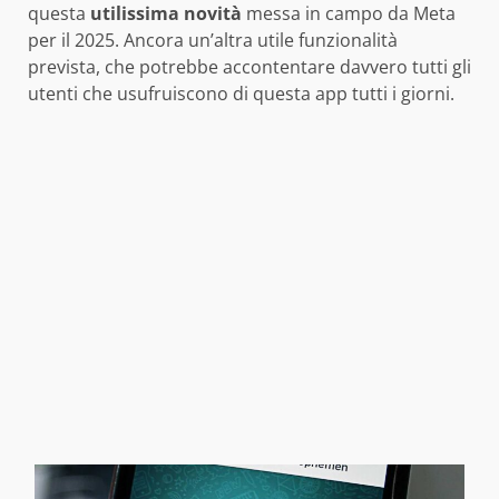
questa
utilissima novità
messa in campo da Meta
per il 2025. Ancora un’altra utile funzionalità
prevista, che potrebbe accontentare davvero tutti gli
utenti che usufruiscono di questa app tutti i giorni.