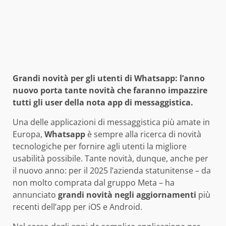
Grandi novità per gli utenti di Whatsapp: l’anno
nuovo porta tante novità che faranno impazzire
tutti gli user della nota app di messaggistica.
Una delle applicazioni di messaggistica più amate in
Europa,
Whatsapp
è sempre alla ricerca di novità
tecnologiche per fornire agli utenti la migliore
usabilità possibile. Tante novità, dunque, anche per
il nuovo anno: per il 2025 l’azienda statunitense – da
non molto comprata dal gruppo Meta – ha
annunciato
grandi novità negli aggiornamenti
più
recenti dell’app per iOS e Android.