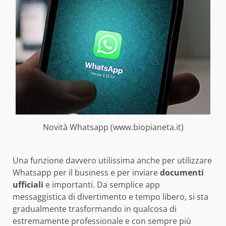
Novità Whatsapp (www.biopianeta.it)
Una funzione davvero utilissima anche per utilizzare
Whatsapp per il business e per inviare
documenti
ufficiali
e importanti. Da semplice app
messaggistica di divertimento e tempo libero, si sta
gradualmente trasformando in qualcosa di
estremamente professionale e con sempre più