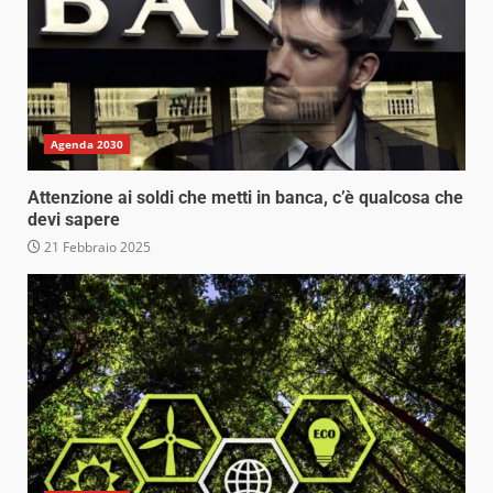
Agenda 2030
Attenzione ai soldi che metti in banca, c’è qualcosa che
devi sapere
21 Febbraio 2025