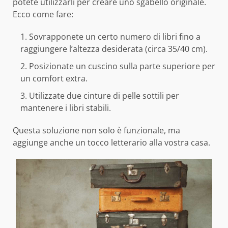
potete utilizzarli per creare uno sgabello originale.
Ecco come fare:
Sovrapponete un certo numero di libri fino a
raggiungere l’altezza desiderata (circa 35/40 cm).
Posizionate un cuscino sulla parte superiore per
un comfort extra.
Utilizzate due cinture di pelle sottili per
mantenere i libri stabili.
Questa soluzione non solo è funzionale, ma
aggiunge anche un tocco letterario alla vostra casa.