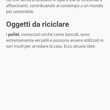
affascinanti, contribuendo al contempo a un mondo
più sostenibile.
Oggetti da riciclare
I
pallet
, conosciuti anche come bancali, sono
estremamente versatili e possono essere utilizzati in
vari modi per arredare la casa. Ecco alcune idee: