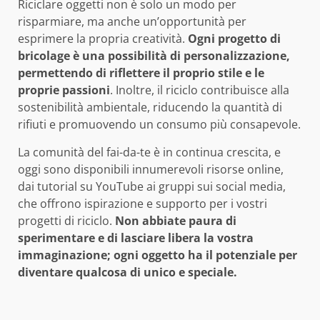
Riciclare oggetti non è solo un modo per
risparmiare, ma anche un’opportunità per
esprimere la propria creatività.
Ogni progetto di
bricolage è una possibilità di personalizzazione,
permettendo di riflettere il proprio stile e le
proprie passioni
. Inoltre, il riciclo contribuisce alla
sostenibilità ambientale, riducendo la quantità di
rifiuti e promuovendo un consumo più consapevole.
La comunità del fai-da-te è in continua crescita, e
oggi sono disponibili innumerevoli risorse online,
dai tutorial su YouTube ai gruppi sui social media,
che offrono ispirazione e supporto per i vostri
progetti di riciclo.
Non abbiate paura di
sperimentare e di lasciare libera la vostra
immaginazione; ogni oggetto ha il potenziale per
diventare qualcosa di unico e speciale.