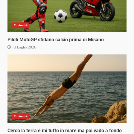
Curiosità
Piloti MotoGP sfidano calcio prima di Misano
13 Luglio 2026
Curiosità
Cerco la terra e mi tuffo in mare ma poi vado a fondo