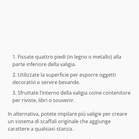
Fissate quattro piedi (in legno o metallo) alla
parte inferiore della valigia.
Utilizzate la superficie per esporre oggetti
decorativi o servire bevande.
Sfruttate l’interno della valigia come contenitore
per riviste, libri o souvenir.
In alternativa, potete impilare più valigie per creare
un sistema di scaffali originale che aggiunge
carattere a qualsiasi stanza.