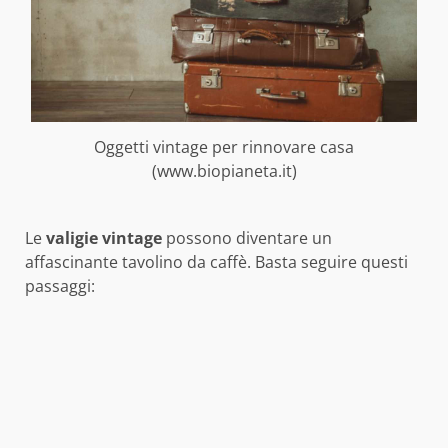
Oggetti vintage per rinnovare casa
(www.biopianeta.it)
Le
valigie vintage
possono diventare un
affascinante tavolino da caffè. Basta seguire questi
passaggi: