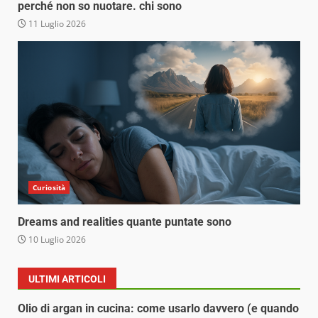
perché non so nuotare. chi sono
11 Luglio 2026
Curiosità
Dreams and realities quante puntate sono
10 Luglio 2026
ULTIMI ARTICOLI
Olio di argan in cucina: come usarlo davvero (e quando