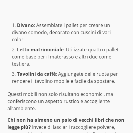
Divano
: Assemblate i pallet per creare un
divano comodo, decorato con cuscini di vari
colori.
Letto matrimoniale
: Utilizzate quattro pallet
come base per il materasso e altri due come
testiera.
Tavolini da caffè
: Aggiungete delle ruote per
rendere il tavolino mobile e facile da spostare.
Questi mobili non solo risultano economici, ma
conferiscono un aspetto rustico e accogliente
all’ambiente.
Chi non ha almeno un paio di vecchi libri che non
legge più?
Invece di lasciarli raccogliere polvere,