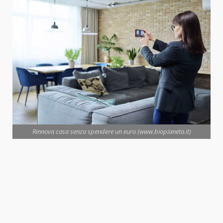
Rinnova casa senza spendere un euro (www.biopianeta.it)