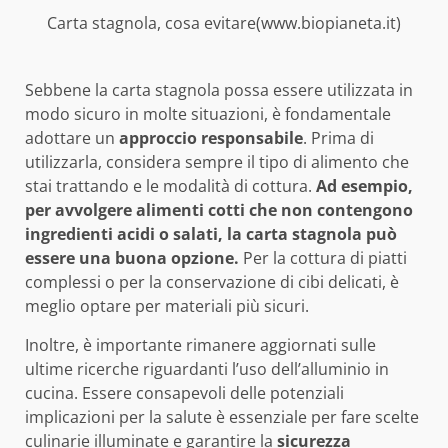
Carta stagnola, cosa evitare(www.biopianeta.it)
Sebbene la carta stagnola possa essere utilizzata in
modo sicuro in molte situazioni, è fondamentale
adottare un
approccio responsabile
. Prima di
utilizzarla, considera sempre il tipo di alimento che
stai trattando e le modalità di cottura.
Ad esempio,
per avvolgere alimenti cotti che non contengono
ingredienti acidi o salati, la carta stagnola può
essere una buona opzione.
Per la cottura di piatti
complessi o per la conservazione di cibi delicati, è
meglio optare per materiali più sicuri.
Inoltre, è importante rimanere aggiornati sulle
ultime ricerche riguardanti l’uso dell’alluminio in
cucina. Essere consapevoli delle potenziali
implicazioni per la salute è essenziale per fare scelte
culinarie illuminate e garantire la
sicurezza