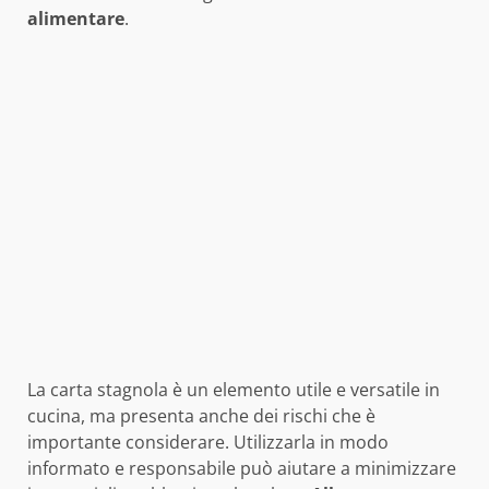
alimentare
.
La carta stagnola è un elemento utile e versatile in
cucina, ma presenta anche dei rischi che è
importante considerare. Utilizzarla in modo
informato e responsabile può aiutare a minimizzare