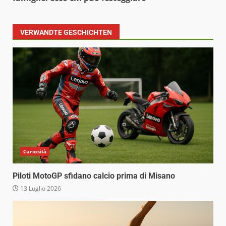
VERWANDTE GESCHICHTEN
Curiosità
Piloti MotoGP sfidano calcio prima di Misano
13 Luglio 2026