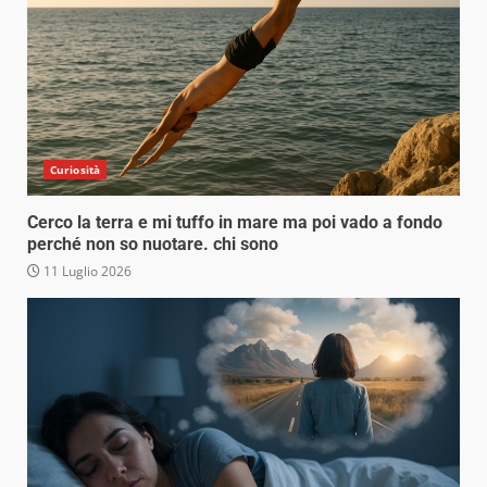
Curiosità
Cerco la terra e mi tuffo in mare ma poi vado a fondo
perché non so nuotare. chi sono
11 Luglio 2026