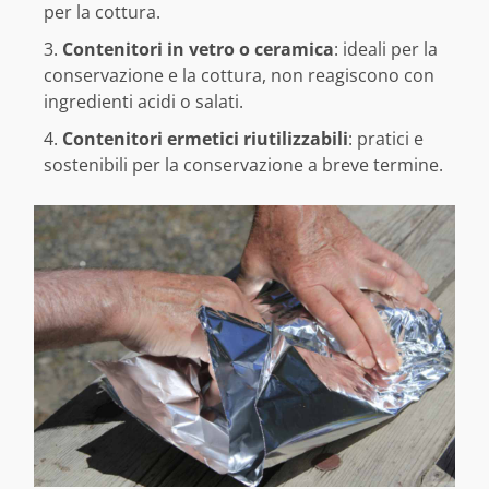
per la cottura.
Contenitori in vetro o ceramica
: ideali per la
conservazione e la cottura, non reagiscono con
ingredienti acidi o salati.
Contenitori ermetici riutilizzabili
: pratici e
sostenibili per la conservazione a breve termine.