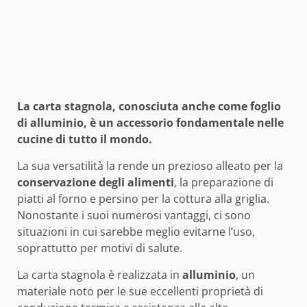
La carta stagnola, conosciuta anche come foglio
di alluminio, è un accessorio fondamentale nelle
cucine di tutto il mondo.
La sua versatilità la rende un prezioso alleato per la
conservazione degli alimenti
, la preparazione di
piatti al forno e persino per la cottura alla griglia.
Nonostante i suoi numerosi vantaggi, ci sono
situazioni in cui sarebbe meglio evitarne l’uso,
soprattutto per motivi di salute.
La carta stagnola è realizzata in
alluminio
, un
materiale noto per le sue eccellenti proprietà di