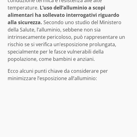
conduzione termica e resistenza alle alte
temperature.
L’uso dell’alluminio a scopi
alimentari ha sollevato interrogativi riguardo
alla sicurezza.
Secondo uno studio del Ministero
della Salute, l’alluminio, sebbene non sia
intrinsecamente pericoloso, può rappresentare un
rischio se si verifica un’esposizione prolungata,
specialmente per le fasce vulnerabili della
popolazione, come bambini e anziani.
Ecco alcuni punti chiave da considerare per
minimizzare l’esposizione all’alluminio: