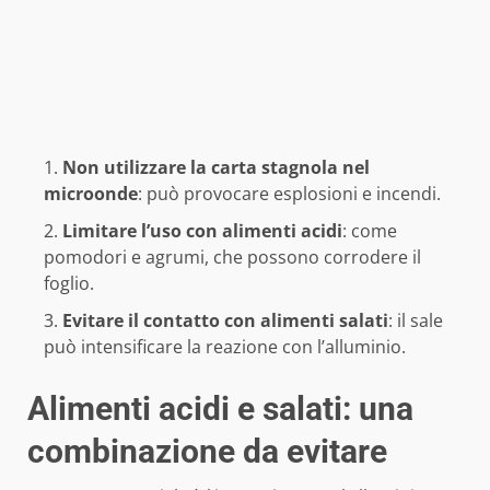
Non utilizzare la carta stagnola nel
microonde
: può provocare esplosioni e incendi.
Limitare l’uso con alimenti acidi
: come
pomodori e agrumi, che possono corrodere il
foglio.
Evitare il contatto con alimenti salati
: il sale
può intensificare la reazione con l’alluminio.
Alimenti acidi e salati: una
combinazione da evitare