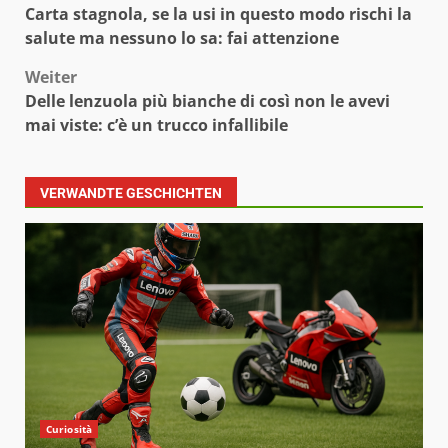
Carta stagnola, se la usi in questo modo rischi la
salute ma nessuno lo sa: fai attenzione
Weiter
Delle lenzuola più bianche di così non le avevi
mai viste: c’è un trucco infallibile
VERWANDTE GESCHICHTEN
Curiosità