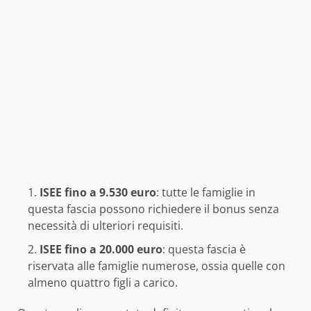
ISEE fino a 9.530 euro
: tutte le famiglie in
questa fascia possono richiedere il bonus senza
necessità di ulteriori requisiti.
ISEE fino a 20.000 euro
: questa fascia è
riservata alle famiglie numerose, ossia quelle con
almeno quattro figli a carico.