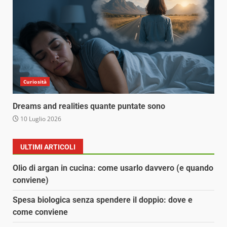
Curiosità
Dreams and realities quante puntate sono
10 Luglio 2026
ULTIMI ARTICOLI
Olio di argan in cucina: come usarlo davvero (e quando
conviene)
Spesa biologica senza spendere il doppio: dove e
come conviene