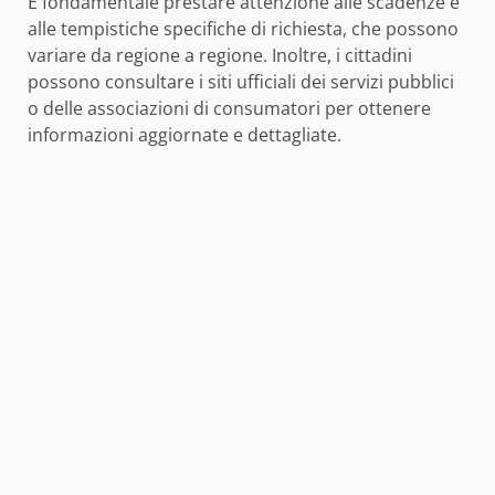
È fondamentale prestare attenzione alle scadenze e
alle tempistiche specifiche di richiesta, che possono
variare da regione a regione. Inoltre, i cittadini
possono consultare i siti ufficiali dei servizi pubblici
o delle associazioni di consumatori per ottenere
informazioni aggiornate e dettagliate.