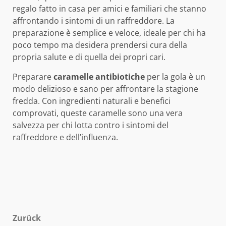
regalo fatto in casa per amici e familiari che stanno
affrontando i sintomi di un raffreddore. La
preparazione è semplice e veloce, ideale per chi ha
poco tempo ma desidera prendersi cura della
propria salute e di quella dei propri cari.
Preparare
caramelle antibiotiche
per la gola è un
modo delizioso e sano per affrontare la stagione
fredda. Con ingredienti naturali e benefici
comprovati, queste caramelle sono una vera
salvezza per chi lotta contro i sintomi del
raffreddore e dell’influenza.
Beitragsnavigation
Zurück