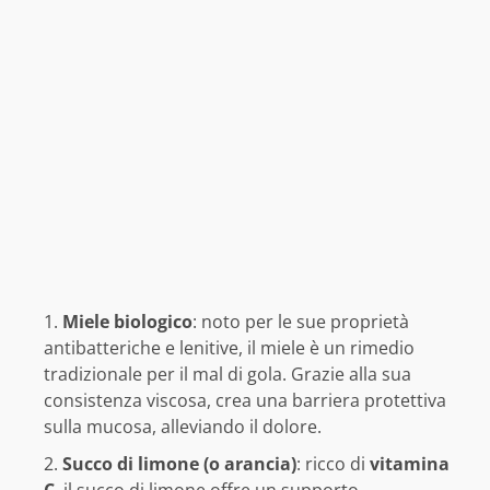
Miele biologico
: noto per le sue proprietà
antibatteriche e lenitive, il miele è un rimedio
tradizionale per il mal di gola. Grazie alla sua
consistenza viscosa, crea una barriera protettiva
sulla mucosa, alleviando il dolore.
Succo di limone (o arancia)
: ricco di
vitamina