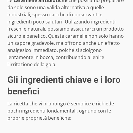
Le
caramelle antibiotiche
che possiamo preparare
da sole sono una valida alternativa a quelle
industriali, spesso cariche di conservanti e
ingredienti poco salutari. Utilizzando ingredienti
freschi e naturali, possiamo assicurarci un prodotto
sicuro e benefico. Queste caramelle non solo hanno
un sapore gradevole, ma offrono anche un effetto
analgesico immediato, poiché si sciolgono
lentamente in bocca, contribuendo a lenire
l’irritazione della gola.
Gli ingredienti chiave e i loro
benefici
La ricetta che vi propongo è semplice e richiede
pochi ingredienti fondamentali, ognuno con le
proprie proprietà benefiche: