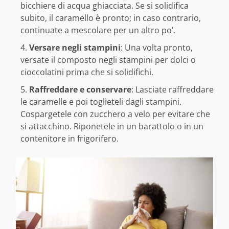
bicchiere di acqua ghiacciata. Se si solidifica
subito, il caramello è pronto; in caso contrario,
continuate a mescolare per un altro po’.
Versare negli stampini
: Una volta pronto,
versate il composto negli stampini per dolci o
cioccolatini prima che si solidifichi.
Raffreddare e conservare
: Lasciate raffreddare
le caramelle e poi toglieteli dagli stampini.
Cospargetele con zucchero a velo per evitare che
si attacchino. Riponetele in un barattolo o in un
contenitore in frigorifero.