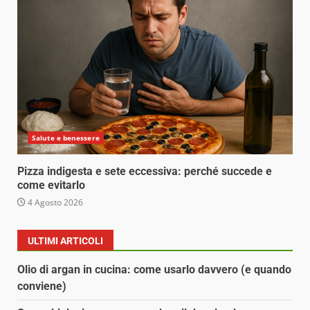
Salute e benessere
Pizza indigesta e sete eccessiva: perché succede e
come evitarlo
4 Agosto 2026
ULTIMI ARTICOLI
Olio di argan in cucina: come usarlo davvero (e quando
conviene)