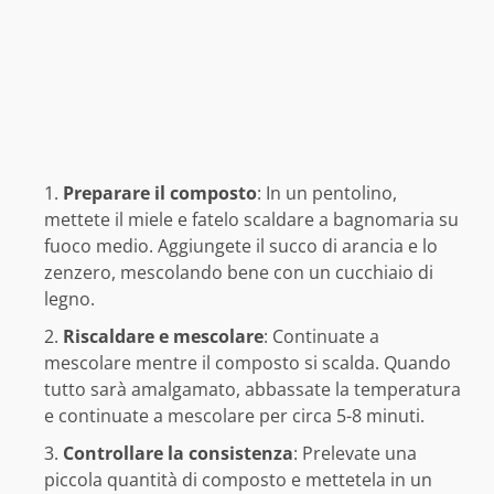
Preparare il composto
: In un pentolino,
mettete il miele e fatelo scaldare a bagnomaria su
fuoco medio. Aggiungete il succo di arancia e lo
zenzero, mescolando bene con un cucchiaio di
legno.
Riscaldare e mescolare
: Continuate a
mescolare mentre il composto si scalda. Quando
tutto sarà amalgamato, abbassate la temperatura
e continuate a mescolare per circa 5-8 minuti.
Controllare la consistenza
: Prelevate una
piccola quantità di composto e mettetela in un