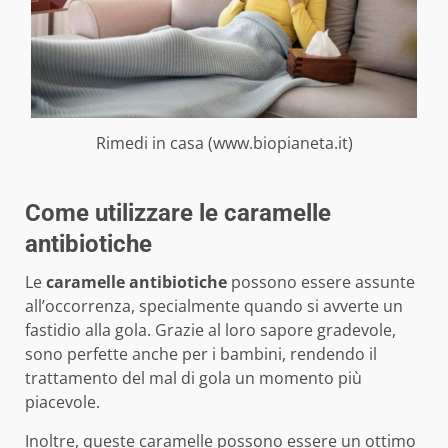
Rimedi in casa (www.biopianeta.it)
Come utilizzare le caramelle
antibiotiche
Le
caramelle antibiotiche
possono essere assunte
all’occorrenza, specialmente quando si avverte un
fastidio alla gola. Grazie al loro sapore gradevole,
sono perfette anche per i bambini, rendendo il
trattamento del mal di gola un momento più
piacevole.
Inoltre, queste caramelle possono essere un ottimo