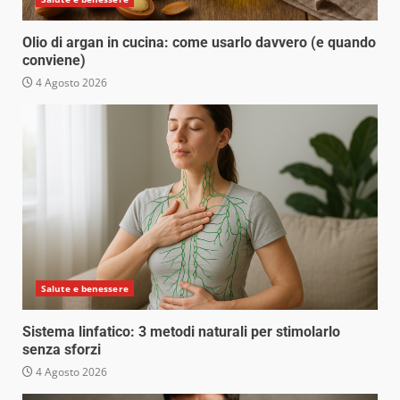
Olio di argan in cucina: come usarlo davvero (e quando
conviene)
4 Agosto 2026
Salute e benessere
Sistema linfatico: 3 metodi naturali per stimolarlo
senza sforzi
4 Agosto 2026