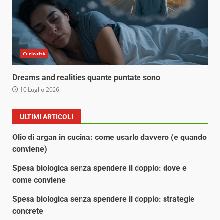
Curiosità
Dreams and realities quante puntate sono
10 Luglio 2026
ULTIMI ARTICOLI
Olio di argan in cucina: come usarlo davvero (e quando
conviene)
Spesa biologica senza spendere il doppio: dove e
come conviene
Spesa biologica senza spendere il doppio: strategie
concrete