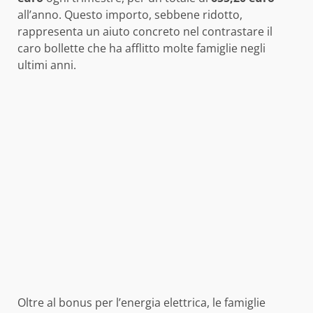
all’anno. Questo importo, sebbene ridotto,
rappresenta un aiuto concreto nel contrastare il
caro bollette che ha afflitto molte famiglie negli
ultimi anni.
Oltre al bonus per l’energia elettrica, le famiglie