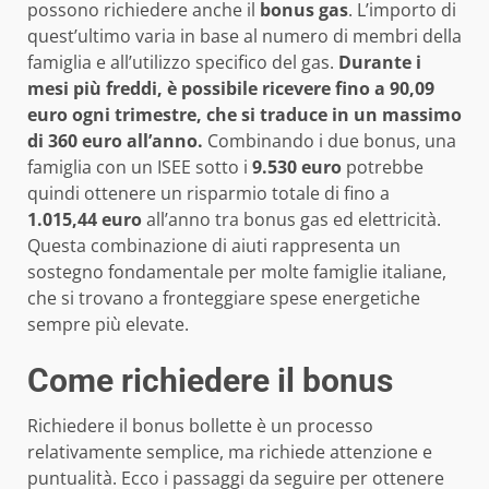
possono richiedere anche il
bonus gas
. L’importo di
quest’ultimo varia in base al numero di membri della
famiglia e all’utilizzo specifico del gas.
Durante i
mesi più freddi, è possibile ricevere fino a 90,09
euro ogni trimestre, che si traduce in un massimo
di 360 euro all’anno.
Combinando i due bonus, una
famiglia con un ISEE sotto i
9.530 euro
potrebbe
quindi ottenere un risparmio totale di fino a
1.015,44 euro
all’anno tra bonus gas ed elettricità.
Questa combinazione di aiuti rappresenta un
sostegno fondamentale per molte famiglie italiane,
che si trovano a fronteggiare spese energetiche
sempre più elevate.
Come richiedere il bonus
Richiedere il bonus bollette è un processo
relativamente semplice, ma richiede attenzione e
puntualità. Ecco i passaggi da seguire per ottenere