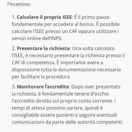
l’incentivo:
Calcolare il proprio ISEE
: È il primo passo
fondamentale per accedere al bonus. È possibile
calcolare l’ISEE presso un CAF oppure utilizzare i
servizi online dell’INPS.
Presentare la richiesta
: Una volta calcolato
l’ISEE, è necessario presentare la richiesta presso il
CAF di competenza. È importante avere a
disposizione tutta la documentazione necessaria
per facilitare la procedura.
Monitorare l’accredito
: Dopo aver presentato
la richiesta, è fondamentale tenere d’occhio
l’accredito diretto sul proprio conto corrente. I
tempi di attesa possono variare, quindi è
consigliabile essere pazienti e seguire eventuali
comunicazioni da parte delle autorità competenti.