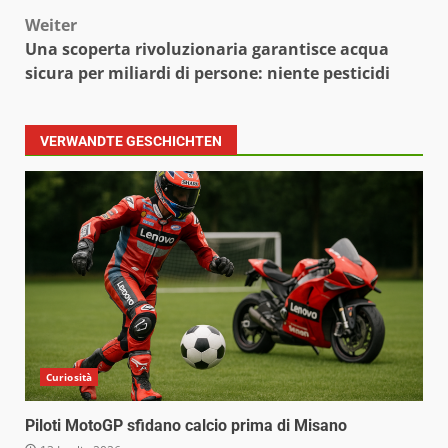
Weiter
Una scoperta rivoluzionaria garantisce acqua
sicura per miliardi di persone: niente pesticidi
VERWANDTE GESCHICHTEN
Curiosità
Piloti MotoGP sfidano calcio prima di Misano