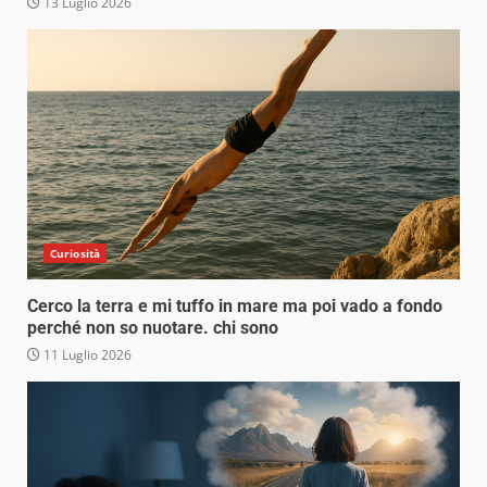
13 Luglio 2026
Curiosità
Cerco la terra e mi tuffo in mare ma poi vado a fondo
perché non so nuotare. chi sono
11 Luglio 2026