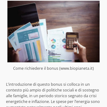
Come richiedere il bonus (www.biopianeta.it)
L’introduzione di questo bonus si colloca in un
contesto più ampio di politiche sociali e di sostegno
alle famiglie, in un periodo storico segnato da crisi
energetiche e inflazione. Le spese per l’energia sono