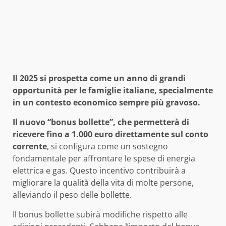
Il 2025 si prospetta come un anno di grandi
opportunità per le famiglie italiane, specialmente
in un contesto economico sempre più gravoso.
Il nuovo “bonus bollette”, che permetterà di
ricevere fino a 1.000 euro direttamente sul conto
corrente
, si configura come un sostegno
fondamentale per affrontare le spese di energia
elettrica e gas. Questo incentivo contribuirà a
migliorare la qualità della vita di molte persone,
alleviando il peso delle bollette.
Il bonus bollette subirà modifiche rispetto alle