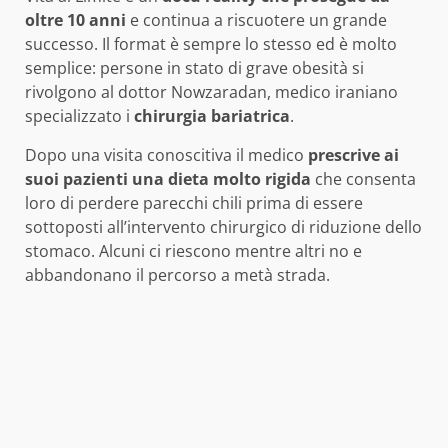
oltre 10 anni
e continua a riscuotere un grande
successo. Il format è sempre lo stesso ed è molto
semplice: persone in stato di grave obesità si
rivolgono al dottor Nowzaradan, medico iraniano
specializzato i
chirurgia bariatrica
.
Dopo una visita conoscitiva il medico
prescrive ai
suoi pazienti una dieta molto rigida
che consenta
loro di perdere parecchi chili prima di essere
sottoposti all’intervento chirurgico di riduzione dello
stomaco. Alcuni ci riescono mentre altri no e
abbandonano il percorso a metà strada.