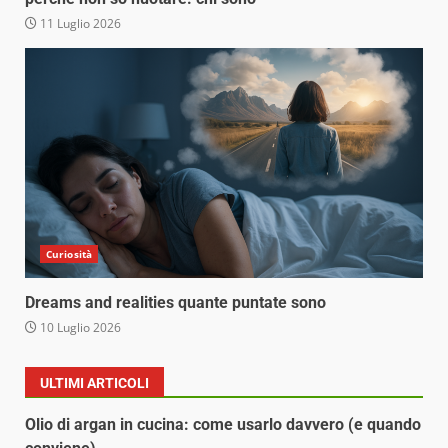
11 Luglio 2026
Curiosità
Dreams and realities quante puntate sono
10 Luglio 2026
ULTIMI ARTICOLI
Olio di argan in cucina: come usarlo davvero (e quando