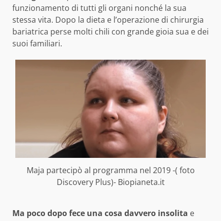
funzionamento di tutti gli organi nonché la sua
stessa vita. Dopo la dieta e l’operazione di chirurgia
bariatrica perse molti chili con grande gioia sua e dei
suoi familiari.
Maja partecipò al programma nel 2019 -( foto
Discovery Plus)- Biopianeta.it
Ma poco dopo fece una cosa davvero insolita
e