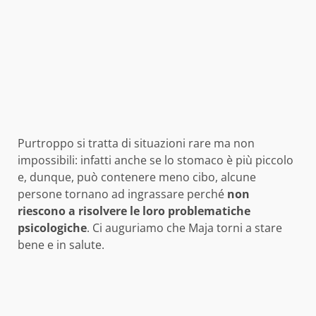
Purtroppo si tratta di situazioni rare ma non
impossibili: infatti anche se lo stomaco è più piccolo
e, dunque, può contenere meno cibo, alcune
persone tornano ad ingrassare perché
non
riescono a risolvere le loro problematiche
psicologiche
. Ci auguriamo che Maja torni a stare
bene e in salute.