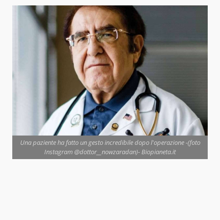
Una paziente ha fatto un gesto incredibile dopo l'operazione -(foto
Instagram @dottor__nowzaradan)- Biopianeta.it