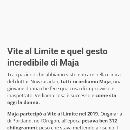
Vite al Limite e quel gesto
incredibile di Maja
Tra i pazienti che abbiamo visto entrare nella clinica
del dottor Nowzaradan,
tutti ricordiamo Maja
, una
giovane donna che fece qualcosa di improvviso e
inaspettato. Vediamo cosa è successo e
come sta
oggi la donna.
Maja partecipò a Vite al Limite nel 2019.
Originaria
di Portland, nell’Oregon, all’epoca
pesava ben 312
chilogrammi
: peso che stava mettendo a rischio il