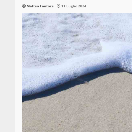
Matteo Fantozzi
11 Luglio 2024