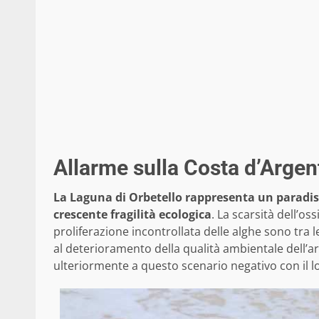
Allarme sulla Costa d’Argen
La Laguna di Orbetello rappresenta un paradiso
crescente fragilità ecologica
. La scarsità dell’o
proliferazione incontrollata delle alghe sono tra 
al deterioramento della qualità ambientale dell’are
ulteriormente a questo scenario negativo con il l