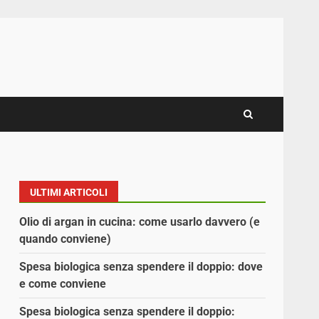
ULTIMI ARTICOLI
Olio di argan in cucina: come usarlo davvero (e
quando conviene)
Spesa biologica senza spendere il doppio: dove
e come conviene
Spesa biologica senza spendere il doppio: