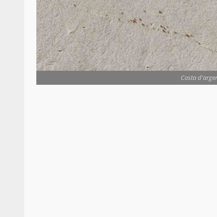
Costa d'argen