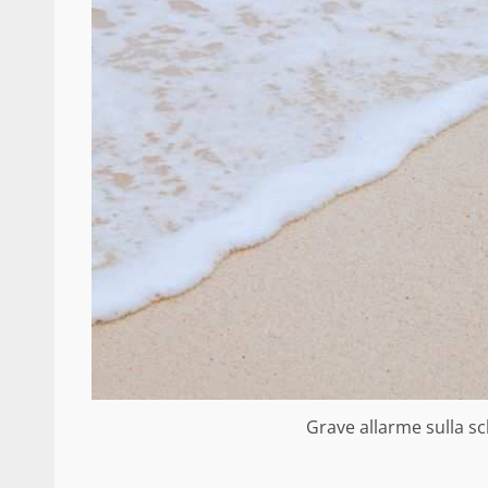
Grave allarme sulla sc