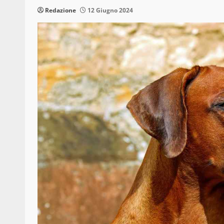
Redazione
12 Giugno 2024