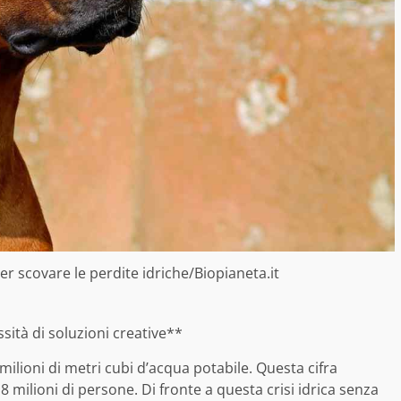
er scovare le perdite idriche/Biopianeta.it
ssità di soluzioni creative**
ilioni di metri cubi d’acqua potabile. Questa cifra
milioni di persone. Di fronte a questa crisi idrica senza