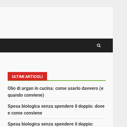
ULTIMI ARTICOLI
Olio di argan in cucina: come usarlo davvero (e
quando conviene)
Spesa biologica senza spendere il doppio: dove
e come conviene
Spesa biologica senza spendere il doppio: