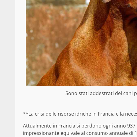
Sono stati addestrati dei cani p
**La crisi delle risorse idriche in Francia e la nece
Attualmente in Francia si perdono ogni anno 937 m
impressionante equivale al consumo annuale di 18 