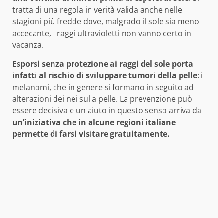
tratta di una regola in verità valida anche nelle
stagioni più fredde dove, malgrado il sole sia meno
accecante, i raggi ultravioletti non vanno certo in
vacanza.
Esporsi senza protezione ai raggi del sole porta
infatti al rischio di sviluppare tumori della pelle
: i
melanomi, che in genere si formano in seguito ad
alterazioni dei nei sulla pelle. La prevenzione può
essere decisiva e un aiuto in questo senso arriva da
un’iniziativa che in alcune regioni italiane
permette di farsi visitare gratuitamente.