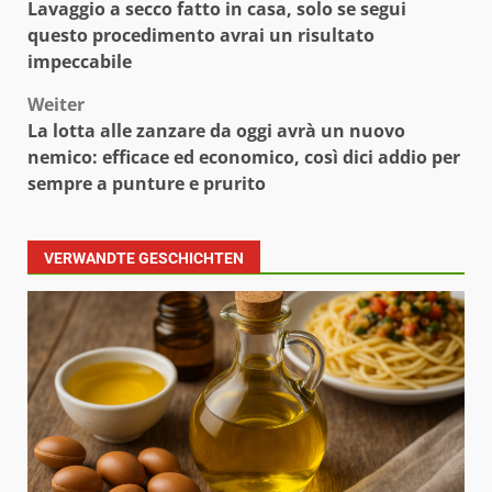
Lavaggio a secco fatto in casa, solo se segui
questo procedimento avrai un risultato
impeccabile
Weiter
La lotta alle zanzare da oggi avrà un nuovo
nemico: efficace ed economico, così dici addio per
sempre a punture e prurito
VERWANDTE GESCHICHTEN