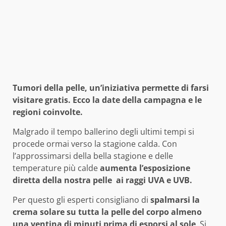
Tumori della pelle, un’iniziativa permette di farsi
visitare gratis. Ecco la date della campagna e le
regioni coinvolte.
Malgrado il tempo ballerino degli ultimi tempi si
procede ormai verso la stagione calda. Con
l’approssimarsi della bella stagione e delle
temperature più calde
aumenta l’esposizione
diretta della nostra pelle ai raggi UVA e UVB.
Per questo gli esperti consigliano di
spalmarsi la
crema solare su tutta la pelle del corpo almeno
una ventina di minuti prima di esporsi al sole
. Si