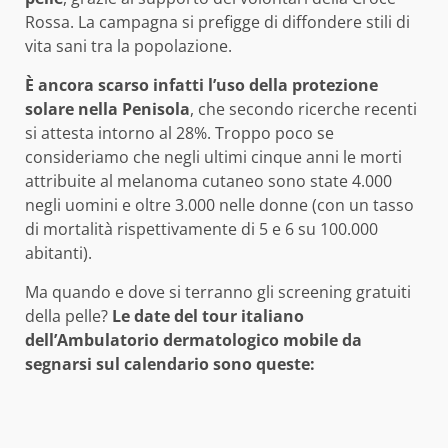
Rossa. La campagna si prefigge di diffondere stili di
vita sani tra la popolazione.
È ancora scarso infatti l’uso della protezione
solare nella Penisola
, che secondo ricerche recenti
si attesta intorno al 28%. Troppo poco se
consideriamo che negli ultimi cinque anni le morti
attribuite al melanoma cutaneo sono state 4.000
negli uomini e oltre 3.000 nelle donne (con un tasso
di mortalità rispettivamente di 5 e 6 su 100.000
abitanti).
Ma quando e dove si terranno gli screening gratuiti
della pelle?
Le date del tour italiano
dell’Ambulatorio dermatologico mobile da
segnarsi sul calendario sono queste: