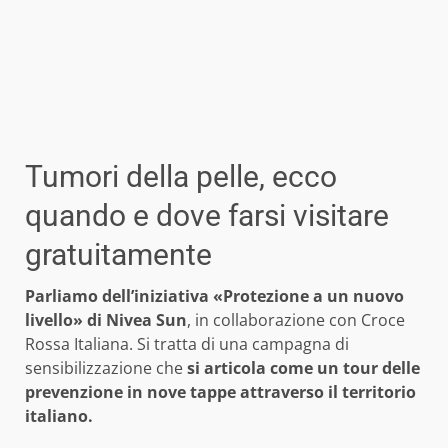
Tumori della pelle, ecco
quando e dove farsi visitare
gratuitamente
Parliamo dell’iniziativa «Protezione a un nuovo
livello» di Nivea Sun
, in collaborazione con Croce
Rossa Italiana. Si tratta di una campagna di
sensibilizzazione che
si articola come un tour delle
prevenzione in nove tappe attraverso il territorio
italiano.