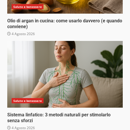
Salute e benessere
Olio di argan in cucina: come usarlo davvero (e quando
conviene)
4 Agosto 2026
Salute e benessere
Sistema linfatico: 3 metodi naturali per stimolarlo
senza sforzi
4 Agosto 2026