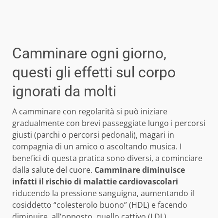
Camminare ogni giorno,
questi gli effetti sul corpo
ignorati da molti
A camminare con regolarità si può iniziare
gradualmente con brevi passeggiate lungo i percorsi
giusti (parchi o percorsi pedonali), magari in
compagnia di un amico o ascoltando musica. I
benefici di questa pratica sono diversi, a cominciare
dalla salute del cuore.
Camminare diminuisce
infatti il rischio di malattie cardiovascolari
riducendo la pressione sanguigna, aumentando il
cosiddetto “colesterolo buono” (HDL) e facendo
diminuire, all’opposto, quello cattivo (LDL).