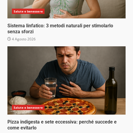
Salute e benessere
Sistema linfatico: 3 metodi naturali per stimolarlo
senza sforzi
4 Agosto 2026
Salute e benessere
Pizza indigesta e sete eccessiva: perché succede e
come evitarlo