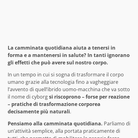
La camminata quotidiana aiuta a tenersi in
forma e a mantenersi in salute? In tanti ignorano
gli effetti che può avere sul nostro corpo.
In un tempo in cui si sogna di trasformare il corpo
umano grazie alla tecnologia fino a vagheggiare
l’avvento di quell’ibrido uomo-macchina che va sotto
il nome di cyborg
si riscoprono – forse per reazione
– pratiche di trasformazione corporea
decisamente più naturali
.
Pensiamo alla camminata quotidiana.
Parliamo di
un’attività semplice, alla portata praticamente di