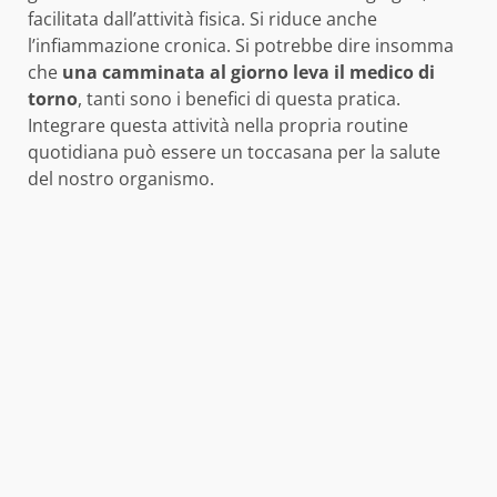
facilitata dall’attività fisica. Si riduce anche
l’infiammazione cronica. Si potrebbe dire insomma
che
una camminata al giorno leva il medico di
torno
, tanti sono i benefici di questa pratica.
Integrare questa attività nella propria routine
quotidiana può essere un toccasana per la salute
del nostro organismo.