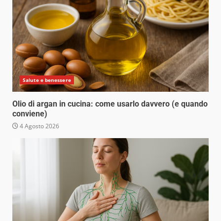
Salute e benessere
Olio di argan in cucina: come usarlo davvero (e quando
conviene)
4 Agosto 2026