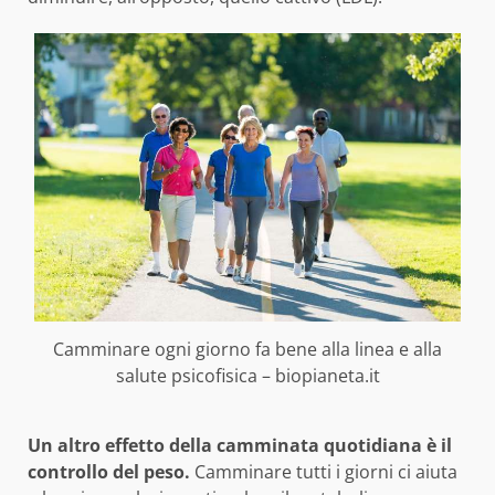
Camminare ogni giorno fa bene alla linea e alla
salute psicofisica – biopianeta.it
Un altro effetto della camminata quotidiana è il
controllo del peso.
Camminare tutti i giorni ci aiuta